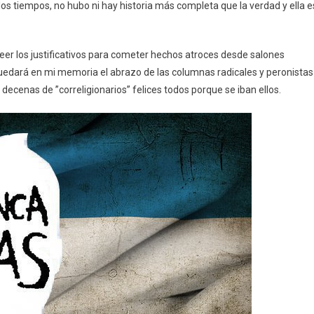
os tiempos, no hubo ni hay historia más completa que la verdad y ella e
leer los justificativos para cometer hechos atroces desde salones
uedará en mi memoria el abrazo de las columnas radicales y peronistas
 decenas de ”correligionarios” felices todos porque se iban ellos.