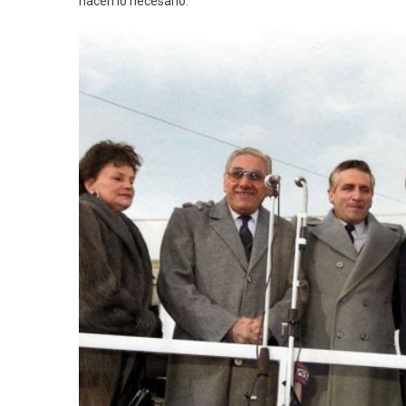
hacen lo necesario.