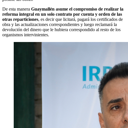
De esta manera
Guaymallén asume el compromiso de realizar la
reforma integral en un solo contrato por cuenta y orden de las
otras reparticiones
, es decir que licitará, pagará los certificados de
obra y las actualizaciones correspondientes y luego reclamará la
devolución del dinero que le hubiera correspondido al resto de los
organismos intervinientes.