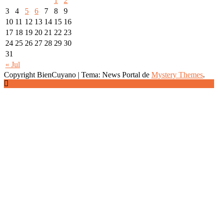
1
2
3
4
5
6
7
8
9
10
11
12
13
14
15
16
17
18
19
20
21
22
23
24
25
26
27
28
29
30
31
« Jul
Copyright BienCuyano
|
Tema: News Portal de
Mystery Themes
.