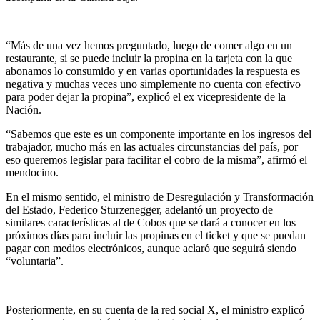
“Más de una vez hemos preguntado, luego de comer algo en un
restaurante, si se puede incluir la propina en la tarjeta con la que
abonamos lo consumido y en varias oportunidades la respuesta es
negativa y muchas veces uno simplemente no cuenta con efectivo
para poder dejar la propina”, explicó el ex vicepresidente de la
Nación.
“Sabemos que este es un componente importante en los ingresos del
trabajador, mucho más en las actuales circunstancias del país, por
eso queremos legislar para facilitar el cobro de la misma”, afirmó el
mendocino.
En el mismo sentido, el ministro de Desregulación y Transformación
del Estado, Federico Sturzenegger, adelantó un proyecto de
similares características al de Cobos que se dará a conocer en los
próximos días para incluir las propinas en el ticket y que se puedan
pagar con medios electrónicos, aunque aclaró que seguirá siendo
“voluntaria”.
Posteriormente, en su cuenta de la red social X, el ministro explicó