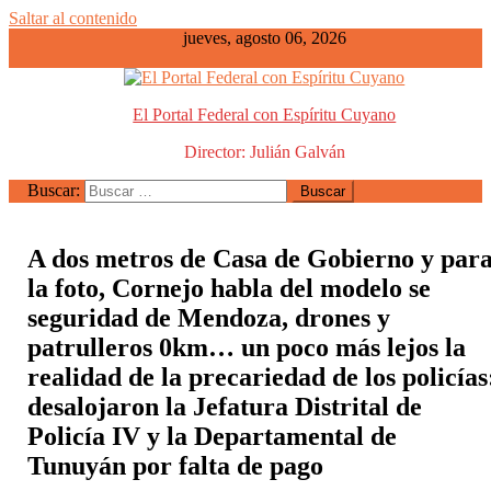
Saltar al contenido
jueves, agosto 06, 2026
El Portal Federal con Espíritu Cuyano
Director: Julián Galván
Buscar:
A dos metros de Casa de Gobierno y par
la foto, Cornejo habla del modelo se
seguridad de Mendoza, drones y
patrulleros 0km… un poco más lejos la
realidad de la precariedad de los policías
desalojaron la Jefatura Distrital de
Policía IV y la Departamental de
Tunuyán por falta de pago