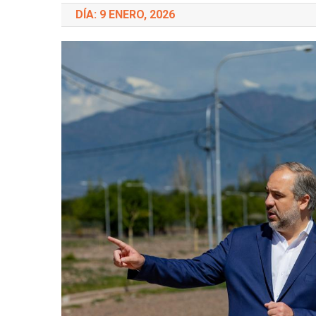
DÍA: 9 ENERO, 2026