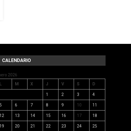
CALENDARIO
nero 2026
L
M
X
J
V
S
D
1
2
3
4
5
6
7
8
9
10
11
12
13
14
15
16
17
18
19
20
21
22
23
24
25