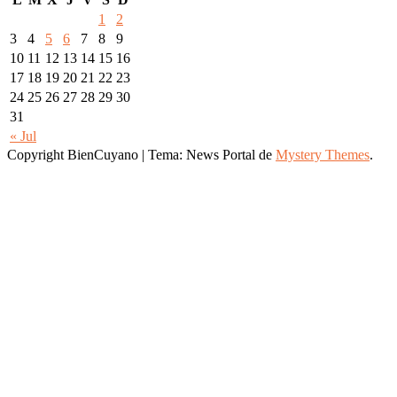
1
2
3
4
5
6
7
8
9
10
11
12
13
14
15
16
17
18
19
20
21
22
23
24
25
26
27
28
29
30
31
« Jul
Copyright BienCuyano
|
Tema: News Portal de
Mystery Themes
.