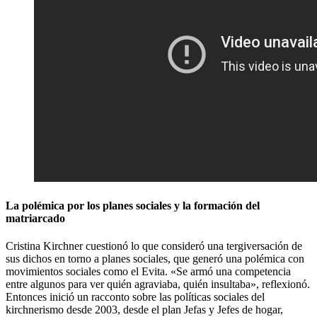
La polémica por los planes sociales y la formación del
matriarcado
Cristina Kirchner cuestionó lo que consideró una tergiversación de
sus dichos en torno a planes sociales, que generó una polémica con
movimientos sociales como el Evita. «Se armó una competencia
entre algunos para ver quién agraviaba, quién insultaba», reflexionó.
Entonces inició un racconto sobre las políticas sociales del
kirchnerismo desde 2003, desde el plan Jefas y Jefes de hogar,