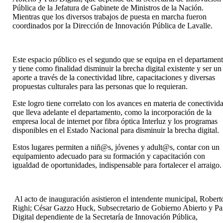
Pública de la Jefatura de Gabinete de Ministros de la Nación.
Mientras que los diversos trabajos de puesta en marcha fueron
coordinados por la Dirección de Innovación Pública de Lavalle.
Este espacio público es el segundo que se equipa en el departamen
y tiene como finalidad disminuir la brecha digital existente y ser un
aporte a través de la conectividad libre, capacitaciones y diversas
propuestas culturales para las personas que lo requieran.
Este logro tiene correlato con los avances en materia de conectivid
que lleva adelante el departamento, como la incorporación de la
empresa local de internet por fibra óptica Interluz y los programas
disponibles en el Estado Nacional para disminuir la brecha digital.
Estos lugares permiten a niñ@s, jóvenes y adult@s, contar con un
equipamiento adecuado para su formación y capacitación con
igualdad de oportunidades, indispensable para fortalecer el arraigo
Al acto de inauguración asistieron el intendente municipal, Robert
Righi; César Gazzo Huck, Subsecretario de Gobierno Abierto y Pa
Digital dependiente de la Secretaría de Innovación Pública,