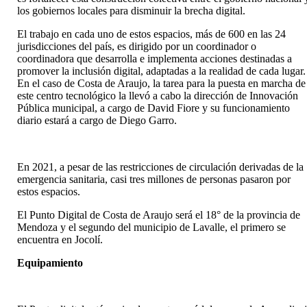
los gobiernos locales para disminuir la brecha digital.
El trabajo en cada uno de estos espacios, más de 600 en las 24
jurisdicciones del país, es dirigido por un coordinador o
coordinadora que desarrolla e implementa acciones destinadas a
promover la inclusión digital, adaptadas a la realidad de cada lugar.
En el caso de Costa de Araujo, la tarea para la puesta en marcha de
este centro tecnológico la llevó a cabo la dirección de Innovación
Pública municipal, a cargo de David Fiore y su funcionamiento
diario estará a cargo de Diego Garro.
En 2021, a pesar de las restricciones de circulación derivadas de la
emergencia sanitaria, casi tres millones de personas pasaron por
estos espacios.
El Punto Digital de Costa de Araujo será el 18° de la provincia de
Mendoza y el segundo del municipio de Lavalle, el primero se
encuentra en Jocolí.
Equipamiento