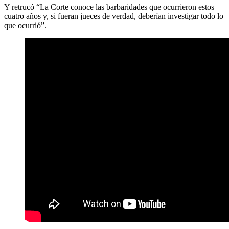
Y retrucó “La Corte conoce las barbaridades que ocurrieron estos
cuatro años y, si fueran jueces de verdad, deberían investigar todo lo
que ocurrió”.