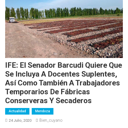
IFE: El Senador Barcudi Quiere Que
Se Incluya A Docentes Suplentes,
Así Como También A Trabajadores
Temporarios De Fábricas
Conserveras Y Secaderos
Actualidad
Mendoza
Bien_cuyano
24 Julio, 2020