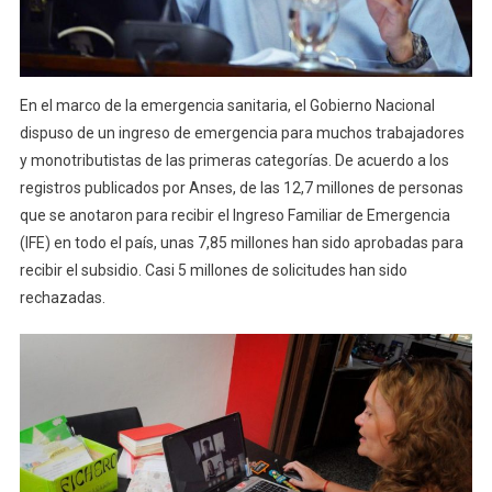
En el marco de la emergencia sanitaria, el Gobierno Nacional
dispuso de un ingreso de emergencia para muchos trabajadores
y monotributistas de las primeras categorías. De acuerdo a los
registros publicados por Anses, de las 12,7 millones de personas
que se anotaron para recibir el Ingreso Familiar de Emergencia
(IFE) en todo el país, unas 7,85 millones han sido aprobadas para
recibir el subsidio. Casi 5 millones de solicitudes han sido
rechazadas.