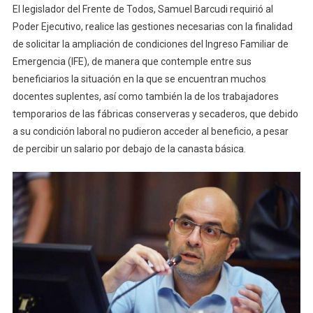
El legislador del Frente de Todos, Samuel Barcudi requirió al
Poder Ejecutivo, realice las gestiones necesarias con la finalidad
de solicitar la ampliación de condiciones del Ingreso Familiar de
Emergencia (IFE), de manera que contemple entre sus
beneficiarios la situación en la que se encuentran muchos
docentes suplentes, así como también la de los trabajadores
temporarios de las fábricas conserveras y secaderos, que debido
a su condición laboral no pudieron acceder al beneficio, a pesar
de percibir un salario por debajo de la canasta básica.