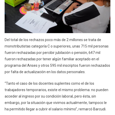
Del total de los rechazos poco más de 2 millones se trata de
monotributistas categoría C o superiores, unas 715 mil personas
fueron rechazadas por percibir jubilación o pensión, 647 mil
fueron rechazadas por tener algún familiar aceptado en el
programa del Anses y otros 595 mil inscriptos fueron rechazados
por falta de actualización en los datos personales.
“Tanto el caso de los docentes suplentes como el de los
trabajadores temporarios, existe el mismo problema: no pueden
acceder al ingreso por su condición laboral, pero ésta, sin
embargo, por la situación que vivimos actualmente, tampoco le
ha permitido llegar a cubrir el salario mínimo”, remarcó Barcudi.