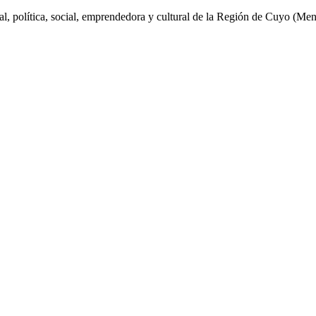
al, política, social, emprendedora y cultural de la Región de Cuyo (Me