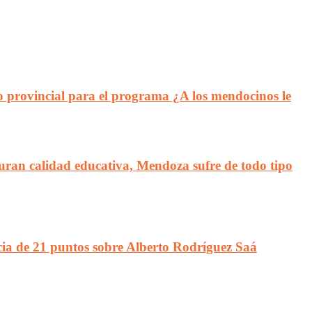
do provincial para el programa ¿A los mendocinos le
guran calidad educativa, Mendoza sufre de todo tipo
cia de 21 puntos sobre Alberto Rodríguez Saá