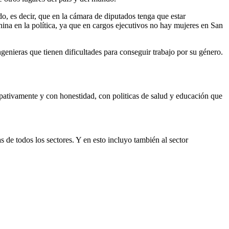
do, es decir, que en la cámara de diputados tenga que estar
na en la política, ya que en cargos ejecutivos no hay mujeres en San
genieras que tienen dificultades para conseguir trabajo por su género.
cipativamente y con honestidad, con politicas de salud y educación que
de todos los sectores. Y en esto incluyo también al sector