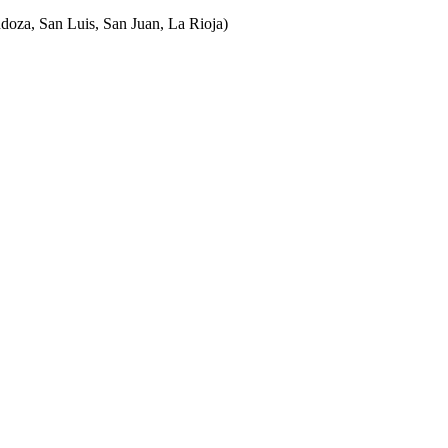
ndoza, San Luis, San Juan, La Rioja)