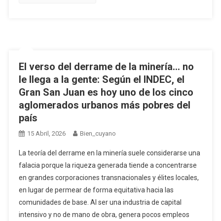
El verso del derrame de la minería… no
le llega a la gente: Según el INDEC, el
Gran San Juan es hoy uno de los cinco
aglomerados urbanos más pobres del
país
15 Abril, 2026
Bien_cuyano
La teoría del derrame en la minería suele considerarse una
falacia porque la riqueza generada tiende a concentrarse
en grandes corporaciones transnacionales y élites locales,
en lugar de permear de forma equitativa hacia las
comunidades de base. Al ser una industria de capital
intensivo y no de mano de obra, genera pocos empleos