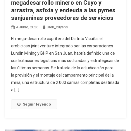
megadesarrollo minero en Cuyo y
arrastra, asfixia y endeuda a las pymes
sanjuaninas proveedoras de servicios
4 Junio, 2026
Bien_cuyano
El mega-desarrollo cuprífero del Distrito Vicuña, el
ambicioso joint venture integrado por las corporaciones
Lundin Mining y BHP en San Juan, habría definido una de
sus licitaciones logísticas más codiciadas y estratégicas de
las últimas semanas. Se trataría de la adjudicación para
la provisión y el montaje del campamento principal de la
mina, una estructura de 2.000 camas completas destinada
a […]
Seguir leyendo