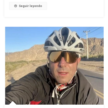
Seguir leyendo