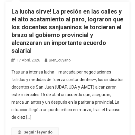
La lucha sirve! La presión en las calles y
el alto acatamiento al paro, lograron que
los docentes sanjuaninos le torcieran el
brazo al gobierno provincial y
alcanzaran un importante acuerdo
salarial
17 Abril, 2026
Bien_cuyano
Tras una intensa lucha —marcada por negociaciones
fallidas y medidas de fuerza contundentes—, los sindicatos
docentes de San Juan (UDAP, UDA y AMET) alcanzaron
este miércoles 15 de abril un acuerdo que, aseguran,
marca un antes y un después en la paritaria provincial. La
situación llegó a un punto crítico en marzo, tras el fracaso
de diez […]
Seguir leyendo