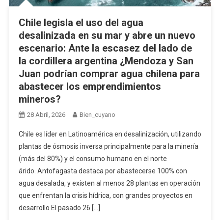
Chile legisla el uso del agua
desalinizada en su mar y abre un nuevo
escenario: Ante la escasez del lado de
la cordillera argentina ¿Mendoza y San
Juan podrían comprar agua chilena para
abastecer los emprendimientos
mineros?
28 Abril, 2026
Bien_cuyano
Chile es líder en Latinoamérica en desalinización, utilizando
plantas de ósmosis inversa principalmente para la minería
(más del 80%) y el consumo humano en el norte
árido. Antofagasta destaca por abastecerse 100% con
agua desalada, y existen al menos 28 plantas en operación
que enfrentan la crisis hídrica, con grandes proyectos en
desarrollo El pasado 26 […]