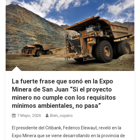
La fuerte frase que sonó en la Expo
Minera de San Juan “Si el proyecto
minero no cumple con los requisitos
mínimos ambientales, no pasa”
7 Mayo, 2026
Bien_cuyano
El presidente del Citibank, Federico Elewaut, reveló en la
Expo Minera que se viene desarrollando en la provincia de