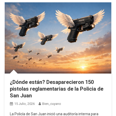
¿Dónde están? Desaparecieron 150
pistolas reglamentarias de la Policia de
San Juan
15 Julio, 2026
Bien_cuyano
La Policía de San Juan inició una auditoría interna para