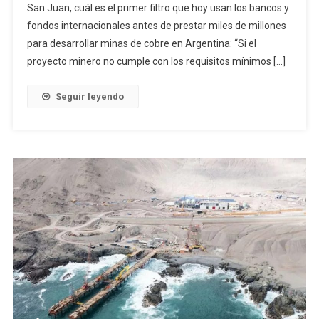
San Juan, cuál es el primer filtro que hoy usan los bancos y
fondos internacionales antes de prestar miles de millones
para desarrollar minas de cobre en Argentina: “Si el
proyecto minero no cumple con los requisitos mínimos […]
Seguir leyendo