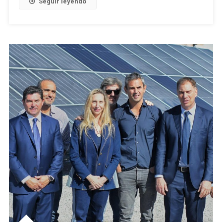
Seguir leyendo