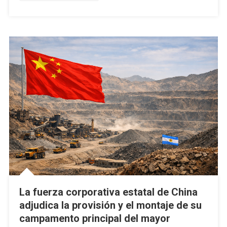
La fuerza corporativa estatal de China
adjudica la provisión y el montaje de su
campamento principal del mayor