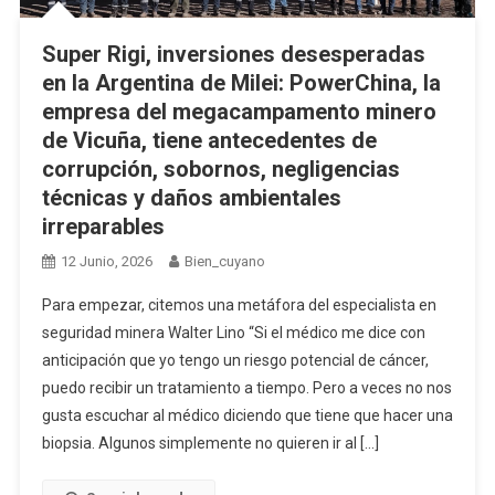
Super Rigi, inversiones desesperadas
en la Argentina de Milei: PowerChina, la
empresa del megacampamento minero
de Vicuña, tiene antecedentes de
corrupción, sobornos, negligencias
técnicas y daños ambientales
irreparables
12 Junio, 2026
Bien_cuyano
Para empezar, citemos una metáfora del especialista en
seguridad minera Walter Lino “Si el médico me dice con
anticipación que yo tengo un riesgo potencial de cáncer,
puedo recibir un tratamiento a tiempo. Pero a veces no nos
gusta escuchar al médico diciendo que tiene que hacer una
biopsia. Algunos simplemente no quieren ir al […]