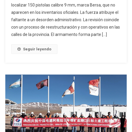
localizar 150 pistolas calibre 9 mm, marca Bersa, que no
aparecen en los inventarios oficiales. La fuerza atribuye el
faltante a un desorden administrativo. La revisión coincide
con un proceso de reestructuración y con operativos en las
calles de la provincia. El armamento forma parte […]
Seguir leyendo