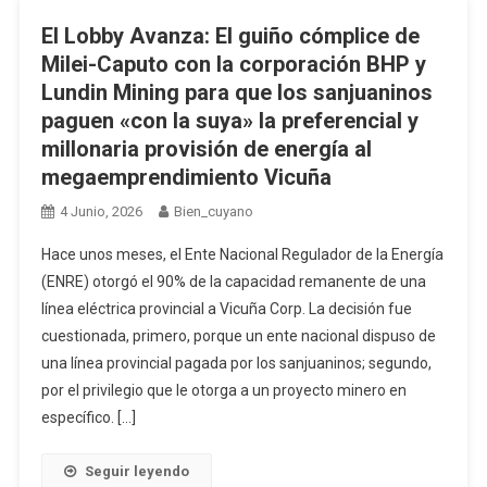
El Lobby Avanza: El guiño cómplice de
Milei-Caputo con la corporación BHP y
Lundin Mining para que los sanjuaninos
paguen «con la suya» la preferencial y
millonaria provisión de energía al
megaemprendimiento Vicuña
4 Junio, 2026
Bien_cuyano
Hace unos meses, el Ente Nacional Regulador de la Energía
(ENRE) otorgó el 90% de la capacidad remanente de una
línea eléctrica provincial a Vicuña Corp. La decisión fue
cuestionada, primero, porque un ente nacional dispuso de
una línea provincial pagada por los sanjuaninos; segundo,
por el privilegio que le otorga a un proyecto minero en
específico. […]
Seguir leyendo