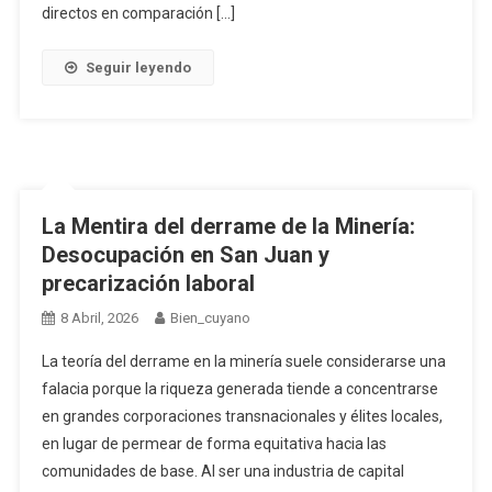
directos en comparación […]
Seguir leyendo
La Mentira del derrame de la Minería:
Desocupación en San Juan y
precarización laboral
8 Abril, 2026
Bien_cuyano
La teoría del derrame en la minería suele considerarse una
falacia porque la riqueza generada tiende a concentrarse
en grandes corporaciones transnacionales y élites locales,
en lugar de permear de forma equitativa hacia las
comunidades de base. Al ser una industria de capital