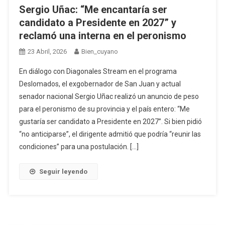
Sergio Uñac: “Me encantaría ser
candidato a Presidente en 2027” y
reclamó una interna en el peronismo
23 Abril, 2026
Bien_cuyano
En diálogo con Diagonales Stream en el programa
Deslomados, el exgobernador de San Juan y actual
senador nacional Sergio Uñac realizó un anuncio de peso
para el peronismo de su provincia y el país entero: “Me
gustaría ser candidato a Presidente en 2027”. Si bien pidió
“no anticiparse”, el dirigente admitió que podría “reunir las
condiciones” para una postulación. […]
Seguir leyendo