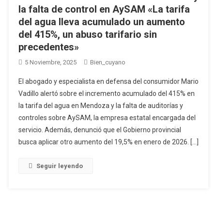
la falta de control en AySAM «La tarifa
del agua lleva acumulado un aumento
del 415%, un abuso tarifario sin
precedentes»
5 Noviembre, 2025
Bien_cuyano
El abogado y especialista en defensa del consumidor Mario
Vadillo alertó sobre el incremento acumulado del 415% en
la tarifa del agua en Mendoza y la falta de auditorías y
controles sobre AySAM, la empresa estatal encargada del
servicio. Además, denunció que el Gobierno provincial
busca aplicar otro aumento del 19,5% en enero de 2026. […]
Seguir leyendo