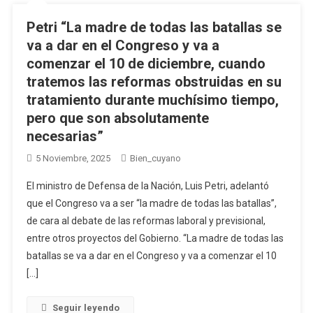
Petri “La madre de todas las batallas se
va a dar en el Congreso y va a
comenzar el 10 de diciembre, cuando
tratemos las reformas obstruidas en su
tratamiento durante muchísimo tiempo,
pero que son absolutamente
necesarias”
5 Noviembre, 2025
Bien_cuyano
El ministro de Defensa de la Nación, Luis Petri, adelantó
que el Congreso va a ser “la madre de todas las batallas”,
de cara al debate de las reformas laboral y previsional,
entre otros proyectos del Gobierno. “La madre de todas las
batallas se va a dar en el Congreso y va a comenzar el 10
[…]
Seguir leyendo