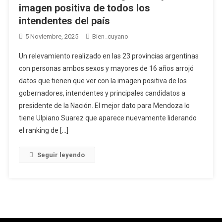
imagen positiva de todos los
intendentes del país
5 Noviembre, 2025
Bien_cuyano
Un relevamiento realizado en las 23 provincias argentinas
con personas ambos sexos y mayores de 16 años arrojó
datos que tienen que ver con la imagen positiva de los
gobernadores, intendentes y principales candidatos a
presidente de la Nación. El mejor dato para Mendoza lo
tiene Ulpiano Suarez que aparece nuevamente liderando
el ranking de […]
Seguir leyendo