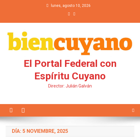
Saltar al contenido
lunes, agosto 10, 2026
El Portal Federal con
Espíritu Cuyano
Director: Julián Galván
DÍA: 5 NOVIEMBRE, 2025