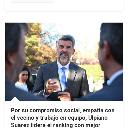
Por su compromiso social, empatía con
el vecino y trabajo en equipo, Ulpiano
Suarez lidera el ranking con mejor