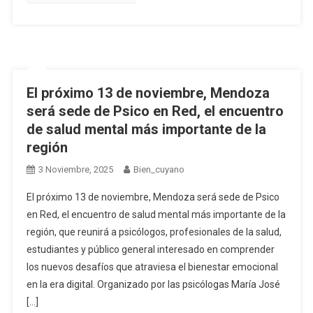
El próximo 13 de noviembre, Mendoza
será sede de Psico en Red, el encuentro
de salud mental más importante de la
región
3 Noviembre, 2025
Bien_cuyano
El próximo 13 de noviembre, Mendoza será sede de Psico
en Red, el encuentro de salud mental más importante de la
región, que reunirá a psicólogos, profesionales de la salud,
estudiantes y público general interesado en comprender
los nuevos desafíos que atraviesa el bienestar emocional
en la era digital. Organizado por las psicólogas María José
[…]