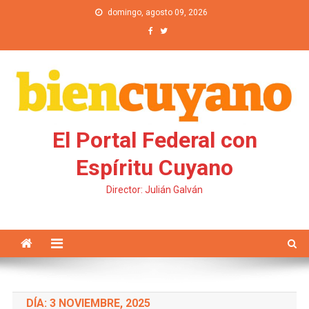
Saltar al contenido
domingo, agosto 09, 2026
El Portal Federal con
Espíritu Cuyano
Director: Julián Galván
DÍA: 3 NOVIEMBRE, 2025