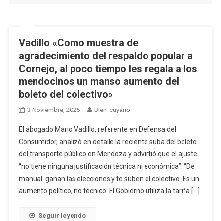
Vadillo «Como muestra de
agradecimiento del respaldo popular a
Cornejo, al poco tiempo les regala a los
mendocinos un manso aumento del
boleto del colectivo»
3 Noviembre, 2025
Bien_cuyano
El abogado Mario Vadillo, referente en Defensa del
Consumidor, analizó en detalle la reciente suba del boleto
del transporte público en Mendoza y advirtió que el ajuste
“no tiene ninguna justificación técnica ni económica”. “De
manual: ganan las elecciones y te suben el colectivo. Es un
aumento político, no técnico. El Gobierno utiliza la tarifa […]
Seguir leyendo