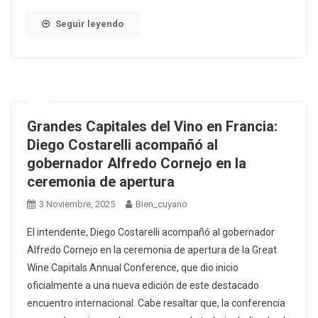
Seguir leyendo
Grandes Capitales del Vino en Francia:
Diego Costarelli acompañó al
gobernador Alfredo Cornejo en la
ceremonia de apertura
3 Noviembre, 2025
Bien_cuyano
El intendente, Diego Costarelli acompañó al gobernador
Alfredo Cornejo en la ceremonia de apertura de la Great
Wine Capitals Annual Conference, que dio inicio
oficialmente a una nueva edición de este destacado
encuentro internacional. Cabe resaltar que, la conferencia