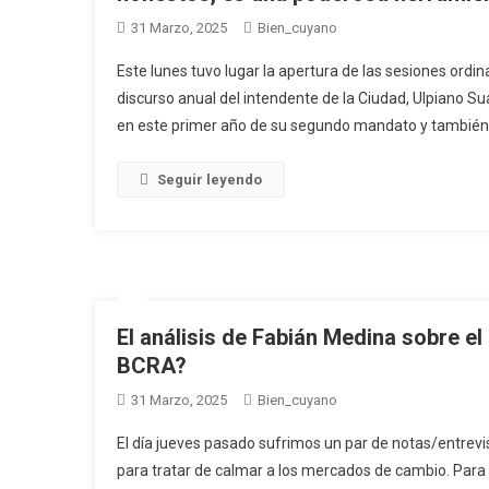
31 Marzo, 2025
Bien_cuyano
Este lunes tuvo lugar la apertura de las sesiones ordin
discurso anual del intendente de la Ciudad, Ulpiano Su
en este primer año de su segundo mandato y también se
Seguir leyendo
El análisis de Fabián Medina sobre el
BCRA?
31 Marzo, 2025
Bien_cuyano
El día jueves pasado sufrimos un par de notas/entrevi
para tratar de calmar a los mercados de cambio. Para e