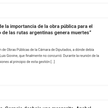
e la importancia de la obra pública para el
do de las rutas argentinas genera muertes”
ión de Obras Públicas de la Cámara de Diputados, a dónde debía
 Luis Giovine, que finalmente no concurrió. Durante la reunión de la
ones al principio de esta gestión […]