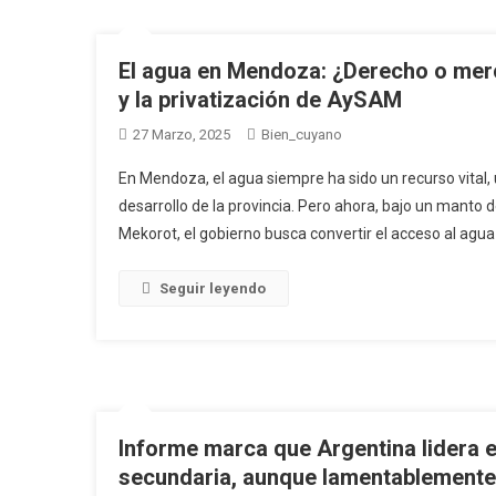
El agua en Mendoza: ¿Derecho o merc
y la privatización de AySAM
27 Marzo, 2025
Bien_cuyano
En Mendoza, el agua siempre ha sido un recurso vital, 
desarrollo de la provincia. Pero ahora, bajo un manto 
Mekorot, el gobierno busca convertir el acceso al agua
Seguir leyendo
Informe marca que Argentina lidera e
secundaria, aunque lamentablemente 