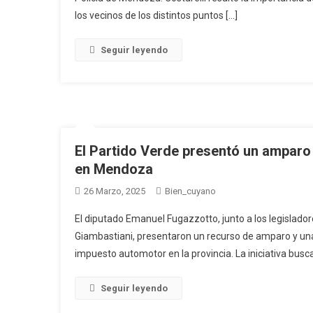
los vecinos de los distintos puntos […]
Seguir leyendo
El Partido Verde presentó un amparo
en Mendoza
26 Marzo, 2025
Bien_cuyano
El diputado Emanuel Fugazzotto, junto a los legislador
Giambastiani, presentaron un recurso de amparo y una
impuesto automotor en la provincia. La iniciativa busca 
Seguir leyendo