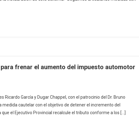
 para frenar el aumento del impuesto automotor
es Ricardo García y Dugar Chappel, con el patrocinio del Dr. Bruno
 medida cautelar con el objetivo de detener el incremento del
que el Ejecutivo Provincial recalcule el tributo conforme a los […]