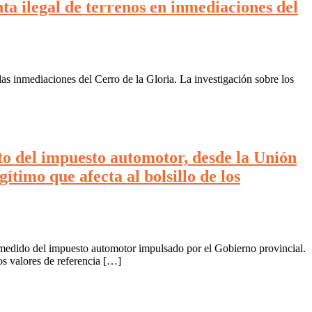
nta ilegal de terrenos en inmediaciones del
as inmediaciones del Cerro de la Gloria. La investigación sobre los
to del impuesto automotor, desde la Unión
timo que afecta al bolsillo de los
medido del impuesto automotor impulsado por el Gobierno provincial.
os valores de referencia […]