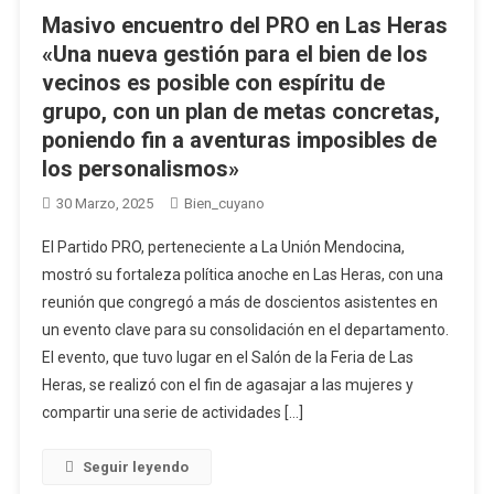
Masivo encuentro del PRO en Las Heras
«Una nueva gestión para el bien de los
vecinos es posible con espíritu de
grupo, con un plan de metas concretas,
poniendo fin a aventuras imposibles de
los personalismos»
30 Marzo, 2025
Bien_cuyano
El Partido PRO, perteneciente a La Unión Mendocina,
mostró su fortaleza política anoche en Las Heras, con una
reunión que congregó a más de doscientos asistentes en
un evento clave para su consolidación en el departamento.
El evento, que tuvo lugar en el Salón de la Feria de Las
Heras, se realizó con el fin de agasajar a las mujeres y
compartir una serie de actividades […]
Seguir leyendo