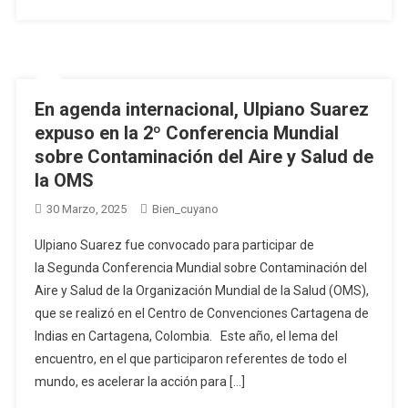
En agenda internacional, Ulpiano Suarez
expuso en la 2º Conferencia Mundial
sobre Contaminación del Aire y Salud de
la OMS
30 Marzo, 2025
Bien_cuyano
Ulpiano Suarez fue convocado para participar de
la Segunda Conferencia Mundial sobre Contaminación del
Aire y Salud de la Organización Mundial de la Salud (OMS),
que se realizó en el Centro de Convenciones Cartagena de
Indias en Cartagena, Colombia. Este año, el lema del
encuentro, en el que participaron referentes de todo el
mundo, es acelerar la acción para […]