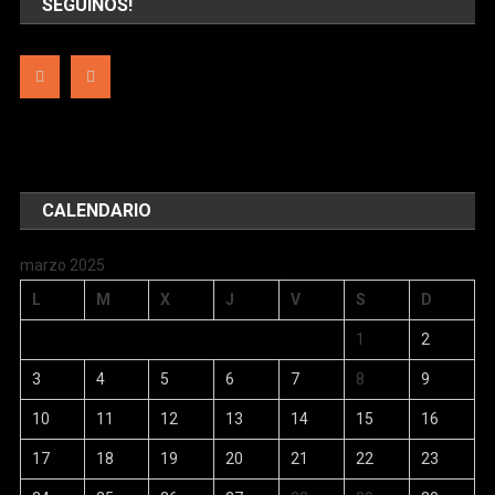
SEGUINOS!
CALENDARIO
marzo 2025
L
M
X
J
V
S
D
1
2
3
4
5
6
7
8
9
10
11
12
13
14
15
16
17
18
19
20
21
22
23