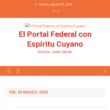
Saltar al contenido
viernes, agosto 07, 2026
El Portal Federal con
Espíritu Cuyano
Director: Julián Galván
DÍA: 30 MARZO, 2025