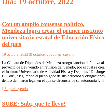
Día: 19 octubre, 2022
Con un amplio consenso político,
Mendoza logra crear el primer instituto
universitario estatal de Educación Física
del país
19 octubre, 2022
19 octubre, 2022
bien_cuyano
La Cámara de Diputados de Mendoza otorgó sanción definitiva al
proyecto de Ley venido en revisión del Senado, por el cual se crea
el Instituto Universitario de Actividad Física y Deportes “Dr. Jorge
E. Coll”, asegurando el pleno goce de sus derechos y obligaciones
dentro del marco legal en el que se circunscribe su autonomía […]
Seguir leyendo
SUBE: Subí, que te llevo!