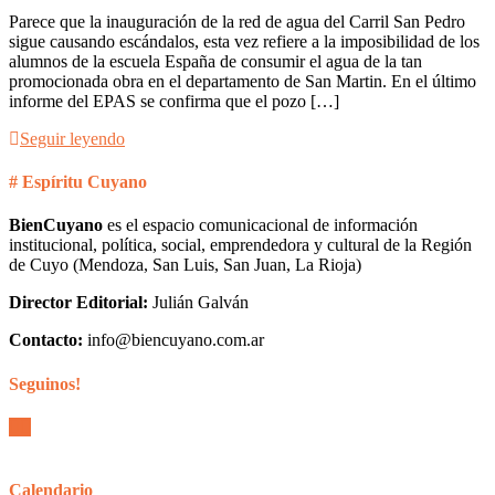
Parece que la inauguración de la red de agua del Carril San Pedro
sigue causando escándalos, esta vez refiere a la imposibilidad de los
alumnos de la escuela España de consumir el agua de la tan
promocionada obra en el departamento de San Martin. En el último
informe del EPAS se confirma que el pozo […]
Seguir leyendo
# Espíritu Cuyano
BienCuyano
es el espacio comunicacional de información
institucional, política, social, emprendedora y cultural de la Región
de Cuyo (Mendoza, San Luis, San Juan, La Rioja)
Director Editorial:
Julián Galván
Contacto:
info@biencuyano.com.ar
Seguinos!
Calendario