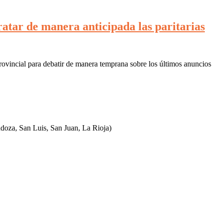
atar de manera anticipada las paritarias
rovincial para debatir de manera temprana sobre los últimos anuncios
ndoza, San Luis, San Juan, La Rioja)