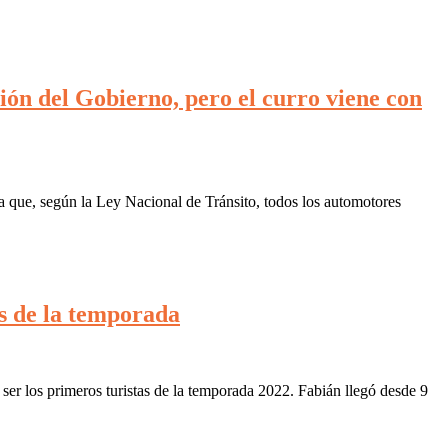
ón del Gobierno, pero el curro viene con
a que, según la Ley Nacional de Tránsito, todos los automotores
as de la temporada
er los primeros turistas de la temporada 2022. Fabián llegó desde 9