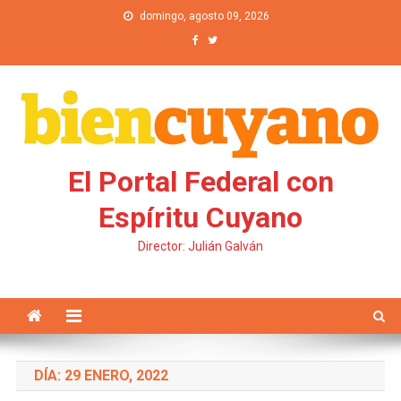
Saltar al contenido
domingo, agosto 09, 2026
El Portal Federal con
Espíritu Cuyano
Director: Julián Galván
DÍA: 29 ENERO, 2022