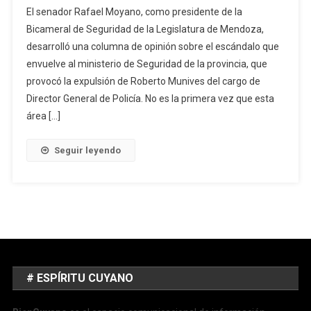
El senador Rafael Moyano, como presidente de la
Bicameral de Seguridad de la Legislatura de Mendoza,
desarrolló una columna de opinión sobre el escándalo que
envuelve al ministerio de Seguridad de la provincia, que
provocó la expulsión de Roberto Munives del cargo de
Director General de Policía. No es la primera vez que esta
área […]
Seguir leyendo
# ESPÍRITU CUYANO