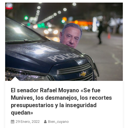
El senador Rafael Moyano «Se fue
Munives, los desmanejos, los recortes
presupuestarios y la inseguridad
quedan»
29 Enero, 2022
Bien_cuyano