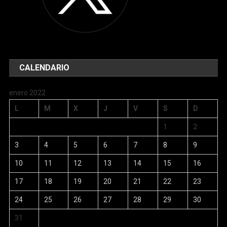
CALENDARIO
enero 2022
L
M
X
J
V
S
D
1
2
3
4
5
6
7
8
9
10
11
12
13
14
15
16
17
18
19
20
21
22
23
24
25
26
27
28
29
30
31