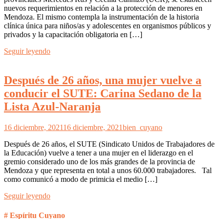
nuevos requerimientos en relación a la protección de menores en
Mendoza. El mismo contempla la instrumentación de la historia
clínica única para niños/as y adolescentes en organismos públicos y
privados y la capacitación obligatoria en […]
Seguir leyendo
Después de 26 años, una mujer vuelve a
conducir el SUTE: Carina Sedano de la
Lista Azul-Naranja
16 diciembre, 2021
16 diciembre, 2021
bien_cuyano
Después de 26 años, el SUTE (Sindicato Unidos de Trabajadores de
la Educación) vuelve a tener a una mujer en el liderazgo en el
gremio considerado uno de los más grandes de la provincia de
Mendoza y que representa en total a unos 60.000 trabajadores. Tal
como comunicó a modo de primicia el medio […]
Seguir leyendo
# Espíritu Cuyano