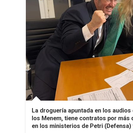
La droguería apuntada en los audios 
los Menem, tiene contratos por más d
en los ministerios de Petri (Defensa) 