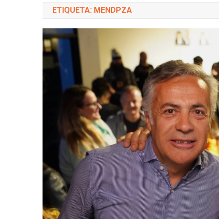
ETIQUETA: MENDPZA