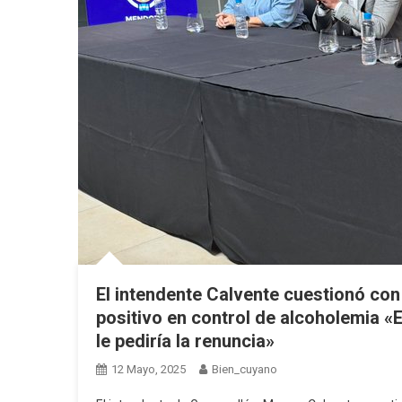
El intendente Calvente cuestionó con
positivo en control de alcoholemia «
le pediría la renuncia»
12 Mayo, 2025
Bien_cuyano