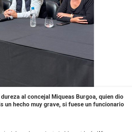
 dureza al concejal Miqueas Burgoa, quien dio
Es un hecho muy grave, si fuese un funcionario