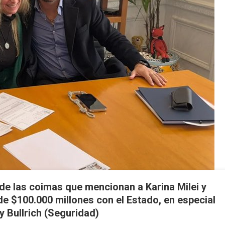
de las coimas que mencionan a Karina Milei y
e $100.000 millones con el Estado, en especial
y Bullrich (Seguridad)