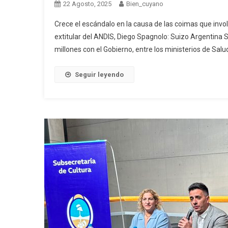
22 Agosto, 2025
Bien_cuyano
Crece el escándalo en la causa de las coimas que invo
extitular del ANDIS, Diego Spagnolo: Suizo Argentina 
millones con el Gobierno, entre los ministerios de Sal
Seguir leyendo