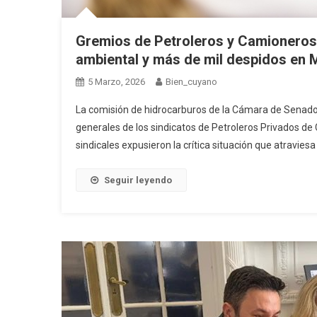
Gremios de Petroleros y Camioneros a
ambiental y más de mil despidos en
5 Marzo, 2026
Bien_cuyano
La comisión de hidrocarburos de la Cámara de Senador
generales de los sindicatos de Petroleros Privados de
sindicales expusieron la crítica situación que atraviesa 
Seguir leyendo