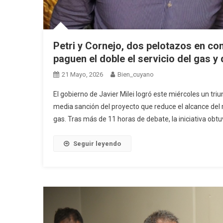
Petri y Cornejo, dos pelotazos en co
paguen el doble el servicio del gas y
21 Mayo, 2026
Bien_cuyano
El gobierno de Javier Milei logró este miércoles un tr
media sanción del proyecto que reduce el alcance del r
gas. Tras más de 11 horas de debate, la iniciativa obtu
Seguir leyendo