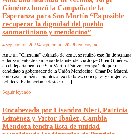
Giménez lanzó la Campaña de la
Esperanza para San Martín “Es posible
recuperar la dignidad del pueblo
sanmartiniano y mendocino”
4 septiembre, 2023
4 septiembre, 2023
bien_cuyano
Ante un “Cinerama” colmado de gente, se realizó este fin de semana
el lanzamiento de campaña de la intendencia Jorge Omar Giménez
en el departamento de San Martín. Estuvo acompañado por el
candidato a gobernador de la Unión Mendocina, Omar De Marchi,
como así también aspirantes a legisladores, concejales y dirigentes
políticos. Es importante destacar […]
Seguir leyendo
Encabezada por Lisandro Nieri, Patricia
Giménez y Víctor Ibañez, Cambia
Mendoza tendrá lista de unidad