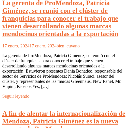
La gerenta de ProMendoza, Patricia
Giménez, se reunió con el clúster de
franquicias para conocer el trabajo que
vienen desarrollando algunas marcas
mendocinas orientadas a la exportación
17 enero, 2024
17 enero, 2024
bien_cuyano
La gerenta de ProMendoza, Patricia Giménez, se reunió con el
clúster de franquicias para conocer el trabajo que vienen
desarrollando algunas marcas mendocinas orientadas a la
exportación. Estuvieron presentes Dania Bonadeo, responsable del
sector de Servicios de ProMendoza; Nicolás Suraci, asesor del
clúster, y representantes de las marcas Greenhaus, New Panel, Mr.
Vupini, Kioscos Yes, […]
Seguir leyendo
A fin de alentar la internacionalización de
Mendoza, Patricia Giménez es la nueva