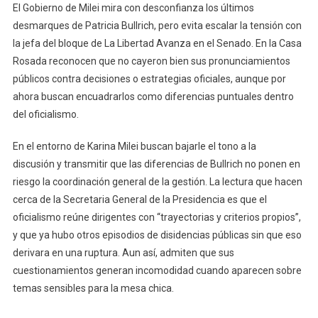
El Gobierno de Milei mira con desconfianza los últimos
desmarques de Patricia Bullrich, pero evita escalar la tensión con
la jefa del bloque de La Libertad Avanza en el Senado. En la Casa
Rosada reconocen que no cayeron bien sus pronunciamientos
públicos contra decisiones o estrategias oficiales, aunque por
ahora buscan encuadrarlos como diferencias puntuales dentro
del oficialismo.
En el entorno de Karina Milei buscan bajarle el tono a la
discusión y transmitir que las diferencias de Bullrich no ponen en
riesgo la coordinación general de la gestión. La lectura que hacen
cerca de la Secretaria General de la Presidencia es que el
oficialismo reúne dirigentes con “trayectorias y criterios propios”,
y que ya hubo otros episodios de disidencias públicas sin que eso
derivara en una ruptura. Aun así, admiten que sus
cuestionamientos generan incomodidad cuando aparecen sobre
temas sensibles para la mesa chica.