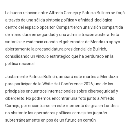
La buena relación entre Alfredo Cornejo y Patricia Bullrich se forjó
a través de una sólida sintonía política y afinidad ideológica
dentro del espacio opositor. Compartieron una visión compartida
de mano dura en seguridad y una administración austera. Esta
sintonía se evidenció cuando el gobernador de Mendoza apoyó
abiertamente la precandidatura presidencial de Bullrich,
consolidando un vínculo estratégico que ha perdurado en la
política nacional.
Justamente Patricia Bullrich, arribará este martes a Mendoza
para participar de la White Hat Conference 2026, uno de los
principales encuentros internacionales sobre ciberseguridad y
ciberdelito. No podremos encontrar una foto junto a Alfredo
Cornejo, por encontrarse en este momento de gira en Londres…
no obstante los operadores políticos cornejistas jugarán
subterráneamente en pos de un futuro en común.