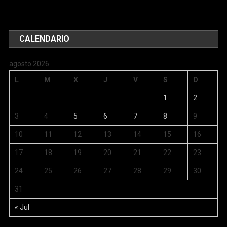
CALENDARIO
agosto 2026
L
M
X
J
V
S
D
1
2
3
4
5
6
7
8
9
10
11
12
13
14
15
16
17
18
19
20
21
22
23
24
25
26
27
28
29
30
31
« Jul