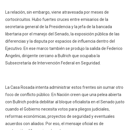
La relación, sin embargo, viene atravesada por meses de
cortocircuitos. Hubo fuertes cruces entre emisarios de la
secretaria general de la Presidencia y la jefa de la bancada
libertaria por el manejo del Senado, la exposición pública de las
diferencias y la disputa por espacios de influencia dentro del
Ejecutivo. En ese marco también se produjo la salida de Federico
Angelini, dirigente cercano a Bullrich que ocupaba la
Subsecretaría de Intervención Federal en Seguridad.
La Casa Rosada intenta administrar estos frentes sin sumar otro
foco de conflicto público. En Nación creen que una pelea abierta
con Bullrich podría debilitar al bloque oficialista en el Senado justo
cuando el Gobierno necesita votos para pliegos judiciales,
reformas económicas, proyectos de seguridad y eventuales
acuerdos con aliados. Por eso, el mensaje oficial es de