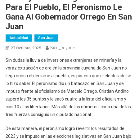
Para El Pueblo, El Peronismo Le
Gana Al Gobernador Orrego En San
Juan
Actualidad
San Juan
Bien_cuyano
27 Octubre, 2025
Sin dudas la lluvia de inversiones extranjeras en minería y la
voraz extracción de oro en la provincia cuyana de San Juan no
llega nunca el derrame al pueblo, es por eso que el electorado se
lo hizo saber. El peronismo dio un batacazo en San Juan y se
impuso frente al oficialismo de Marcelo Orrego. Cristian Andino
superó los 35 puntos y le sacó cuatro a la lista del oficialismo y
casi 10 a los libertarios. Más allá de los números, cada una de las
tres fuerzas consiguió un diputado nacional.
De esta manera, el peronismo logró revertir los resultados de
2023 y se impuso en las elecciones legislativas en San Juan bajo