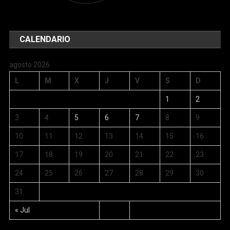
CALENDARIO
agosto 2026
L
M
X
J
V
S
D
1
2
3
4
5
6
7
8
9
10
11
12
13
14
15
16
17
18
19
20
21
22
23
24
25
26
27
28
29
30
31
« Jul