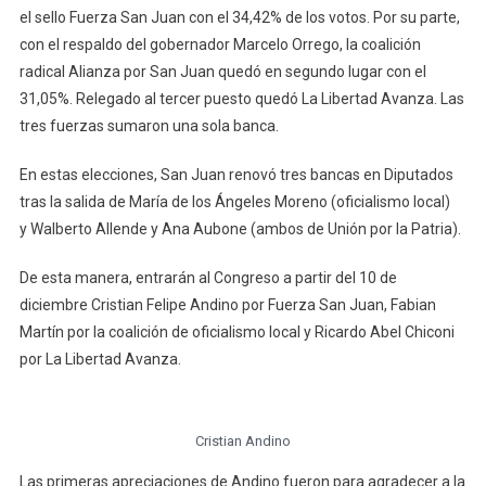
el sello Fuerza San Juan con el 34,42% de los votos. Por su parte,
con el respaldo del gobernador Marcelo Orrego, la coalición
radical Alianza por San Juan quedó en segundo lugar con el
31,05%. Relegado al tercer puesto quedó La Libertad Avanza. Las
tres fuerzas sumaron una sola banca.
En estas elecciones, San Juan renovó tres bancas en Diputados
tras la salida de María de los Ángeles Moreno (oficialismo local)
y Walberto Allende y Ana Aubone (ambos de Unión por la Patria).
De esta manera, entrarán al Congreso a partir del 10 de
diciembre Cristian Felipe Andino por Fuerza San Juan, Fabian
Martín por la coalición de oficialismo local y Ricardo Abel Chiconi
por La Libertad Avanza.
Cristian Andino
Las primeras apreciaciones de Andino fueron para agradecer a la