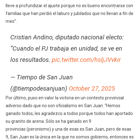
lleve a profundizar el ajuste porque no es bueno encontrarse con
familias que han perdió el laburo y jubilados que no llevan a fin de
mes”.
Cristian Andino, diputado nacional electo:
“Cuando el PJ trabaja en unidad, se ve en
los resultados.
pic.twitter.com/hsljJVvkir
— Tiempo de San Juan
(@tiempodesanjuan)
October 27, 2025
Por último, puso en valor la victoria en un contexto provincial
adverso dado que no son oficialismo en San Juan. “Hemos
ganado todos, les agradezco a todos porque todos han aportado
su granito de arena. Sólo se ha ganado en 9
provincias (peronismo) y una de esas es San Juan, pero de esas
9, San Juan es la única en la que no somos gobierno, entonces es