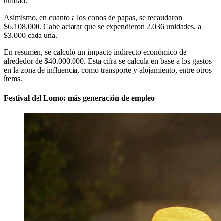
unidad.
Asimismo, en cuanto a los conos de papas, se recaudaron
$6.108.000. Cabe aclarar que se expendieron 2.036 unidades, a
$3.000 cada una.
En resumen, se calculó un impacto indirecto económico de
alrededor de $40.000.000. Esta cifra se calcula en base a los gastos
en la zona de influencia, como transporte y alojamiento, entre otros
ítems.
Festival del Lomo: más generación de empleo