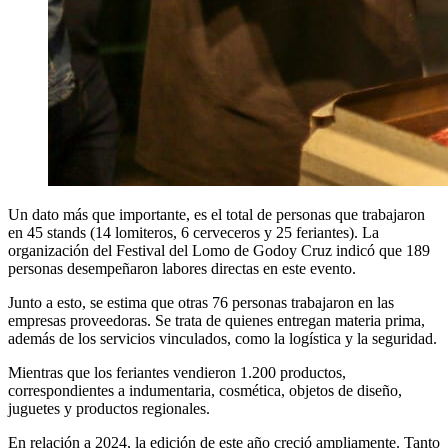
Un dato más que importante, es el total de personas que trabajaron
en 45 stands (14 lomiteros, 6 cerveceros y 25 feriantes). La
organización del Festival del Lomo de Godoy Cruz indicó que 189
personas desempeñaron labores directas en este evento.
Junto a esto, se estima que otras 76 personas trabajaron en las
empresas proveedoras. Se trata de quienes entregan materia prima,
además de los servicios vinculados, como la logística y la seguridad.
Mientras que los feriantes vendieron 1.200 productos,
correspondientes a indumentaria, cosmética, objetos de diseño,
juguetes y productos regionales.
En relación a 2024, la edición de este año creció ampliamente. Tanto