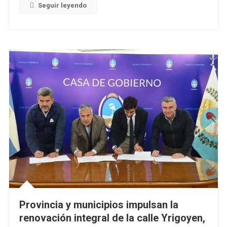
Seguir leyendo
Provincia y municipios impulsan la
renovación integral de la calle Yrigoyen,