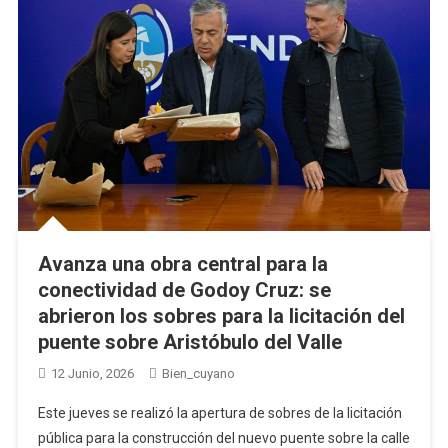
Avanza una obra central para la
conectividad de Godoy Cruz: se
abrieron los sobres para la licitación del
puente sobre Aristóbulo del Valle
12 Junio, 2026
Bien_cuyano
Este jueves se realizó la apertura de sobres de la licitación
pública para la construcción del nuevo puente sobre la calle