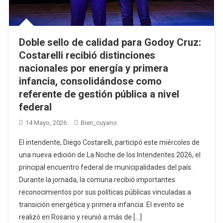
Doble sello de calidad para Godoy Cruz:
Costarelli recibió distinciones
nacionales por energía y primera
infancia, consolidándose como
referente de gestión pública a nivel
federal
14 Mayo, 2026
Bien_cuyano
El intendente, Diego Costarelli, participó este miércoles de
una nueva edición de La Noche de los Intendentes 2026, el
principal encuentro federal de municipalidades del país.
Durante la jornada, la comuna recibió importantes
reconocimientos por sus políticas públicas vinculadas a
transición energética y primera infancia. El evento se
realizó en Rosario y reunió a más de […]