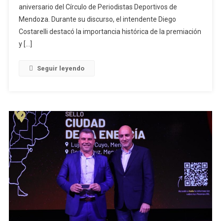
aniversario del Círculo de Periodistas Deportivos de
Mendoza. Durante su discurso, el intendente Diego
Costarelli destacó la importancia histórica de la premiación
y […]
Seguir leyendo