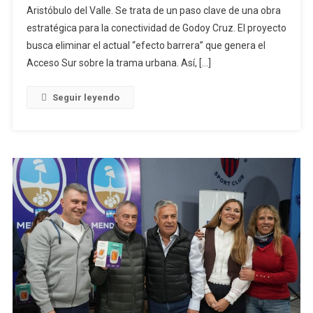
Aristóbulo del Valle. Se trata de un paso clave de una obra
estratégica para la conectividad de Godoy Cruz. El proyecto
busca eliminar el actual “efecto barrera” que genera el
Acceso Sur sobre la trama urbana. Así, […]
Seguir leyendo