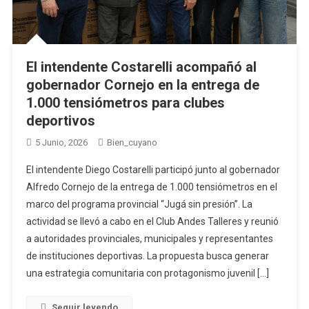
El intendente Costarelli acompañó al
gobernador Cornejo en la entrega de
1.000 tensiómetros para clubes
deportivos
5 Junio, 2026
Bien_cuyano
El intendente Diego Costarelli participó junto al gobernador
Alfredo Cornejo de la entrega de 1.000 tensiómetros en el
marco del programa provincial “Jugá sin presión”. La
actividad se llevó a cabo en el Club Andes Talleres y reunió
a autoridades provinciales, municipales y representantes
de instituciones deportivas. La propuesta busca generar
una estrategia comunitaria con protagonismo juvenil […]
Seguir leyendo