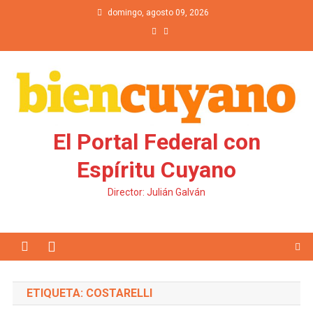
Saltar al contenido
domingo, agosto 09, 2026
El Portal Federal con
Espíritu Cuyano
Director: Julián Galván
ETIQUETA: COSTARELLI