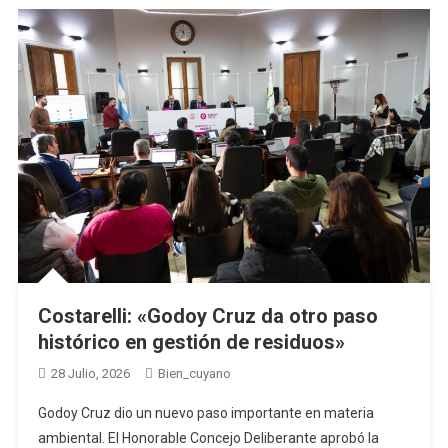
Costarelli: «Godoy Cruz da otro paso
histórico en gestión de residuos»
28 Julio, 2026
Bien_cuyano
Godoy Cruz dio un nuevo paso importante en materia
ambiental. El Honorable Concejo Deliberante aprobó la