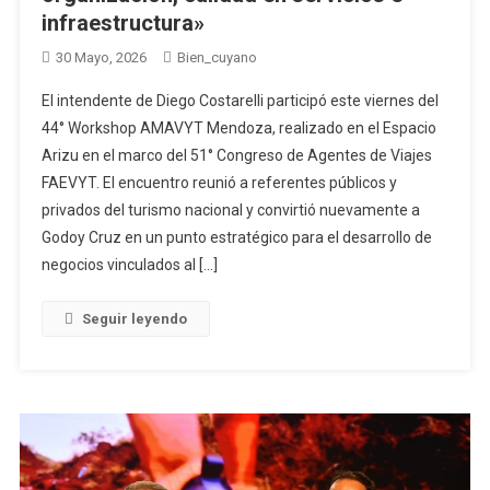
infraestructura»
30 Mayo, 2026
Bien_cuyano
El intendente de Diego Costarelli participó este viernes del
44° Workshop AMAVYT Mendoza, realizado en el Espacio
Arizu en el marco del 51° Congreso de Agentes de Viajes
FAEVYT. El encuentro reunió a referentes públicos y
privados del turismo nacional y convirtió nuevamente a
Godoy Cruz en un punto estratégico para el desarrollo de
negocios vinculados al […]
Seguir leyendo