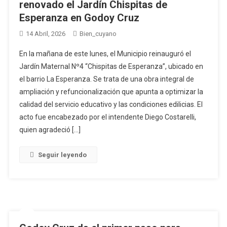
renovado el Jardín Chispitas de
Esperanza en Godoy Cruz
14 Abril, 2026
Bien_cuyano
En la mañana de este lunes, el Municipio reinauguró el
Jardín Maternal Nº4 “Chispitas de Esperanza”, ubicado en
el barrio La Esperanza. Se trata de una obra integral de
ampliación y refuncionalización que apunta a optimizar la
calidad del servicio educativo y las condiciones edilicias. El
acto fue encabezado por el intendente Diego Costarelli,
quien agradeció […]
Seguir leyendo