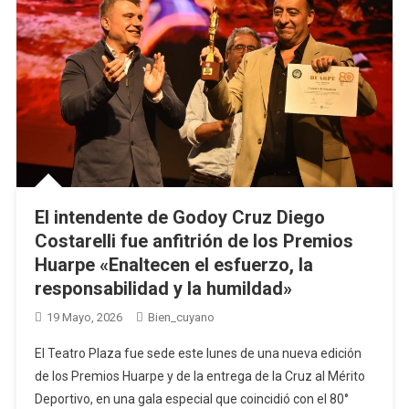
El intendente de Godoy Cruz Diego
Costarelli fue anfitrión de los Premios
Huarpe «Enaltecen el esfuerzo, la
responsabilidad y la humildad»
19 Mayo, 2026
Bien_cuyano
El Teatro Plaza fue sede este lunes de una nueva edición
de los Premios Huarpe y de la entrega de la Cruz al Mérito
Deportivo, en una gala especial que coincidió con el 80°