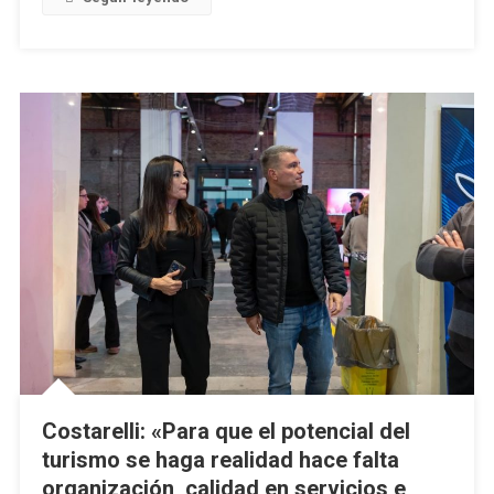
Costarelli: «Para que el potencial del
turismo se haga realidad hace falta
organización, calidad en servicios e