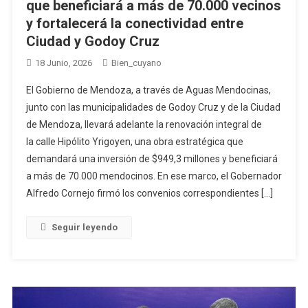
que beneficiará a más de 70.000 vecinos
y fortalecerá la conectividad entre
Ciudad y Godoy Cruz
18 Junio, 2026
Bien_cuyano
El Gobierno de Mendoza, a través de Aguas Mendocinas,
junto con las municipalidades de Godoy Cruz y de la Ciudad
de Mendoza, llevará adelante la renovación integral de
la calle Hipólito Yrigoyen, una obra estratégica que
demandará una inversión de $949,3 millones y beneficiará
a más de 70.000 mendocinos. En ese marco, el Gobernador
Alfredo Cornejo firmó los convenios correspondientes […]
Seguir leyendo