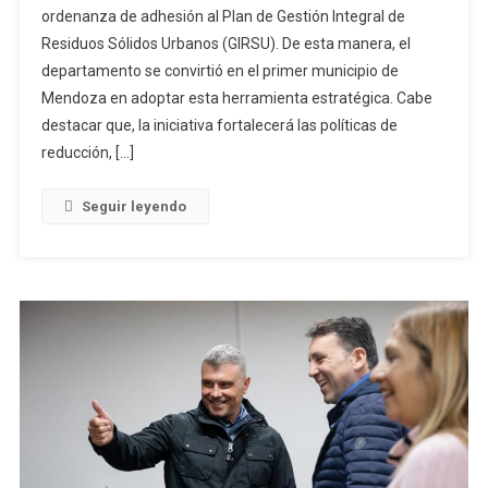
ordenanza de adhesión al Plan de Gestión Integral de
Residuos Sólidos Urbanos (GIRSU). De esta manera, el
departamento se convirtió en el primer municipio de
Mendoza en adoptar esta herramienta estratégica. Cabe
destacar que, la iniciativa fortalecerá las políticas de
reducción, […]
Seguir leyendo