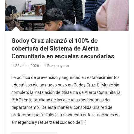
Godoy Cruz alcanzó el 100% de
cobertura del Sistema de Alerta
Comunitaria en escuelas secundarias
22 Julio, 2026
Bien_cuyano
La política de prevención y seguridad en establecimientos
educativos dio un nuevo paso en Godoy Cruz. El Municipio
completó la instalación del Sistema de Alerta Comunitaria
(SAC) en la totalidad de las escuelas secundarias del
departamento. De esta manera, consolida una red de
protección que fortalece la respuesta ante situaciones de
emergencia y refuerza el cuidado de […]