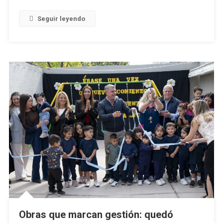
Seguir leyendo
Obras que marcan gestión: quedó