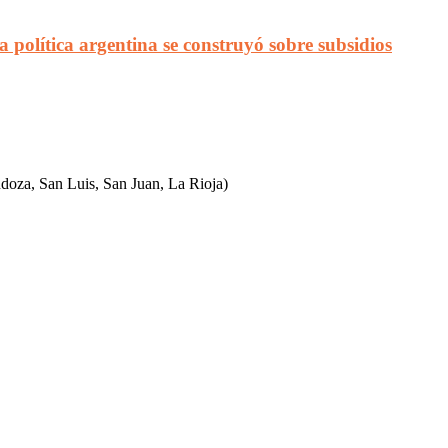
 política argentina se construyó sobre subsidios
ndoza, San Luis, San Juan, La Rioja)