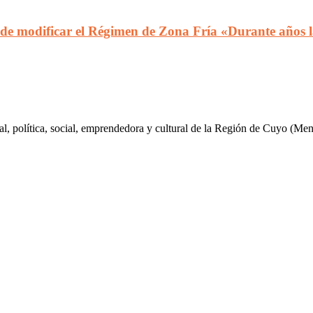
 de modificar el Régimen de Zona Fría «Durante años la
al, política, social, emprendedora y cultural de la Región de Cuyo (Me