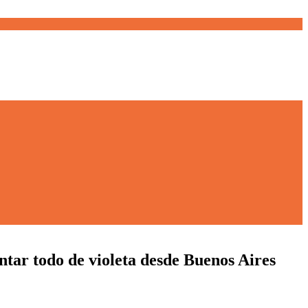
ntar todo de violeta desde Buenos Aires