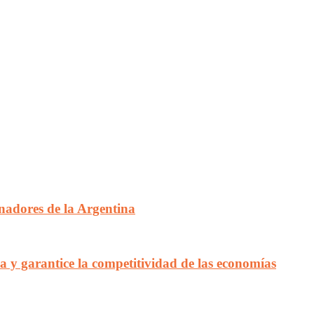
nadores de la Argentina
 y garantice la competitividad de las economías