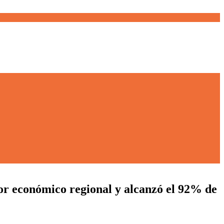
tor económico regional y alcanzó el 92% de