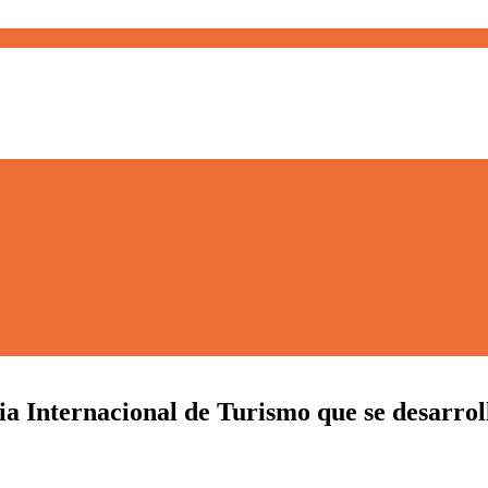
ia Internacional de Turismo que se desarrol