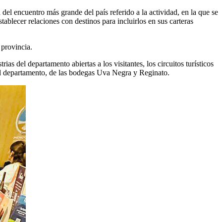
 del encuentro más grande del país referido a la actividad, en la que se
ablecer relaciones con destinos para incluirlos en sus carteras
 provincia.
 del departamento abiertas a los visitantes, los circuitos turísticos
l departamento, de las bodegas Uva Negra y Reginato.