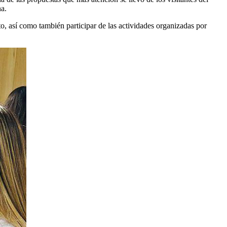
a.
o, así como también participar de las actividades organizadas por