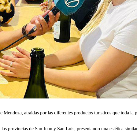
e Mendoza, atraídas por las diferentes productos turísticos que toda la
las provincias de San Juan y San Luis, presentando una estética similar 