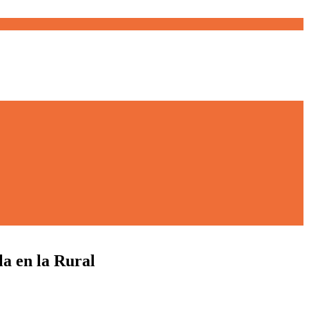
la en la Rural