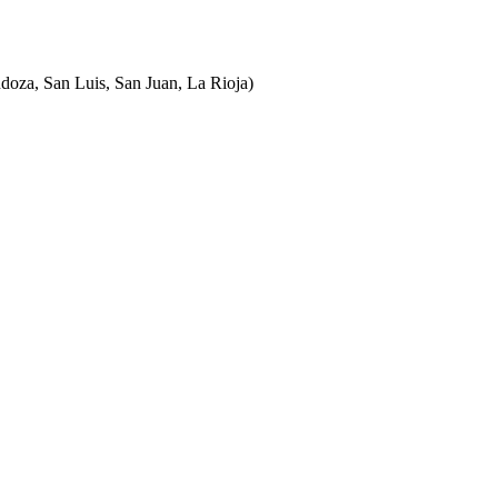
ndoza, San Luis, San Juan, La Rioja)