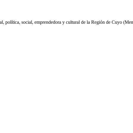
al, política, social, emprendedora y cultural de la Región de Cuyo (Me