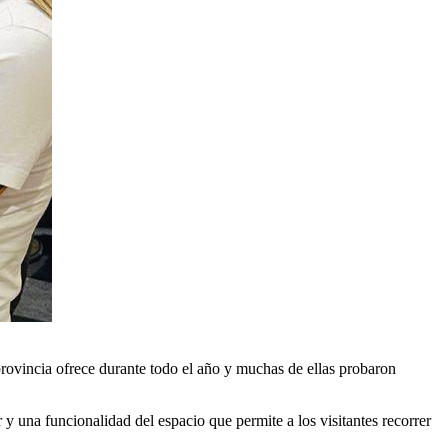
 provincia ofrece durante todo el año y muchas de ellas probaron
y una funcionalidad del espacio que permite a los visitantes recorrer