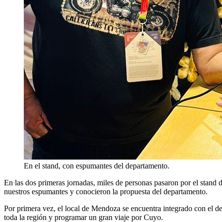
En el stand, con espumantes del departamento.
En las dos primeras jornadas, miles de personas pasaron por el stand d
nuestros espumantes y conocieron la propuesta del departamento.
Por primera vez, el local de Mendoza se encuentra integrado con el de 
toda la región y programar un gran viaje por Cuyo.