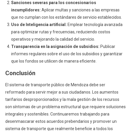
Sanciones severas para los concesionarios
incumplidores:
Aplicar multas y sanciones a las empresas
que no cumplan con los estándares de servicio establecidos.
Uso de Inteligencia artificial:
Emplear tecnología avanzada
para optimizar rutas y frecuencias, reduciendo costos
operativos y mejorando la calidad del servicio.
Transparencia en la asignación de subsidios:
Publicar
informes regulares sobre el uso de los subsidios y garantizar
que los fondos se utilicen de manera eficiente.
Conclusión
El sistema de transporte público de Mendoza debe ser
reformado para servir mejor a sus ciudadanos. Los aumentos
tarifarios desproporcionados y la mala gestión de los recursos
son síntomas de un problema estructural que requiere soluciones
integrales y sostenibles. Continuaremos trabajando para
desenmascarar estos acuerdos prebendarios y promover un
sistema de transporte que realmente beneficie a todos los