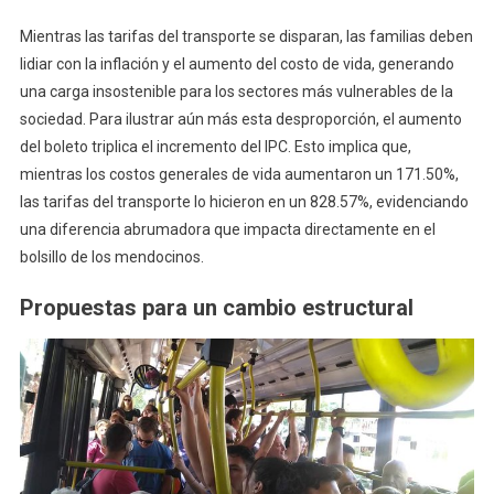
Mientras las tarifas del transporte se disparan, las familias deben
lidiar con la inflación y el aumento del costo de vida, generando
una carga insostenible para los sectores más vulnerables de la
sociedad. Para ilustrar aún más esta desproporción, el aumento
del boleto triplica el incremento del IPC. Esto implica que,
mientras los costos generales de vida aumentaron un 171.50%,
las tarifas del transporte lo hicieron en un 828.57%, evidenciando
una diferencia abrumadora que impacta directamente en el
bolsillo de los mendocinos.
Propuestas para un cambio estructural