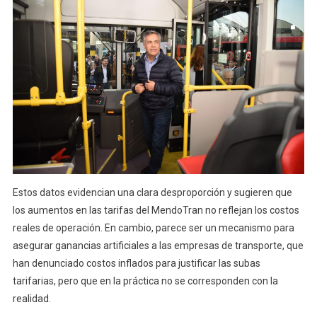
Estos datos evidencian una clara desproporción y sugieren que
los aumentos en las tarifas del MendoTran no reflejan los costos
reales de operación. En cambio, parece ser un mecanismo para
asegurar ganancias artificiales a las empresas de transporte, que
han denunciado costos inflados para justificar las subas
tarifarias, pero que en la práctica no se corresponden con la
realidad.