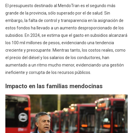
El presupuesto destinado al MendoTran es el segundo más
grande de la provincia, sólo superado por el de salud. Sin
embargo, la falta de control y transparencia en la asignación de
estos fondos ha llevado a un aumento desproporcionado de los
subsidios. En 2024, se estima que el gasto en subsidios alcanzará
los 100 mil millones de pesos, evidenciando una tendencia
creciente y preocupante. Mientras tanto, los costos reales, como
el precio del diésel y los salarios de los conductores, han
aumentado a un ritmo mucho menor, evidenciando una gestión
ineficiente y corrupta de los recursos públicos.
Impacto en las familias mendocinas