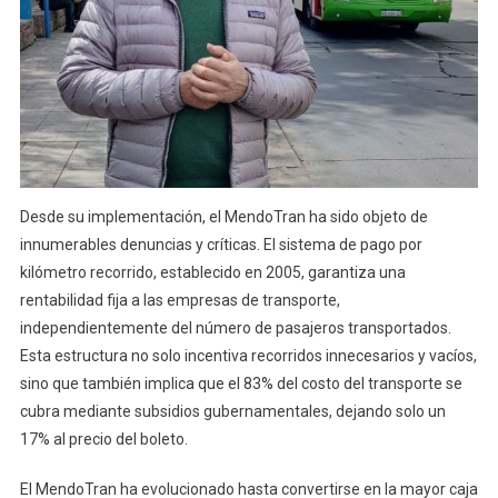
Desde su implementación, el MendoTran ha sido objeto de
innumerables denuncias y críticas. El sistema de pago por
kilómetro recorrido, establecido en 2005, garantiza una
rentabilidad fija a las empresas de transporte,
independientemente del número de pasajeros transportados.
Esta estructura no solo incentiva recorridos innecesarios y vacíos,
sino que también implica que el 83% del costo del transporte se
cubra mediante subsidios gubernamentales, dejando solo un
17% al precio del boleto.
El MendoTran ha evolucionado hasta convertirse en la mayor caja