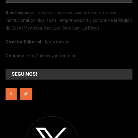
BienCuyano
es el espacio comunicacional de información
institucional, política, social, emprendedora y cultural de la Región
de Cuyo (Mendoza, San Luis, San Juan, La Rioja)
Director Editorial:
Julián Galván
Contacto:
info@biencuyano.com.ar
SEGUINOS!