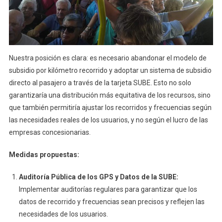
Nuestra posición es clara: es necesario abandonar el modelo de
subsidio por kilómetro recorrido y adoptar un sistema de subsidio
directo al pasajero a través de la tarjeta SUBE. Esto no solo
garantizaría una distribución más equitativa de los recursos, sino
que también permitiría ajustar los recorridos y frecuencias según
las necesidades reales de los usuarios, y no según el lucro de las
empresas concesionarias.
Medidas propuestas:
Auditoría Pública de los GPS y Datos de la SUBE:
Implementar auditorías regulares para garantizar que los
datos de recorrido y frecuencias sean precisos y reflejen las
necesidades de los usuarios.