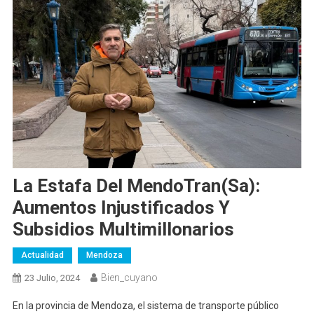
La Estafa Del MendoTran(sa):
Aumentos Injustificados Y
Subsidios Multimillonarios
Actualidad
Mendoza
Bien_cuyano
23 Julio, 2024
En la provincia de Mendoza, el sistema de transporte público