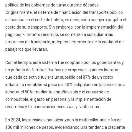
política de los gobiernos de turno durante décadas.
Originalmente, el sistema de financiación del transporte público
se basaba en el corte de boleto, es decir, cada pasajero pagaba el
costo de su transporte. Sin embargo, con la implementación del
pago por kilómetro recorrido, se comenzó a subsidiar a las
empresas de transporte, independientemente de la cantidad de
pasajeros que llevaran.
Con el tiempo, este sistema fue cooptado por los gobernantes y
un puñado de familias dueñas de empresas, quienes lograron
que cada colectivo tuviera un subsidio del 87% de un costo
inflado. La rentabilidad pasó del 10% estipulado en la concesión a
superar el 50%, mediante engaños sobre el consumo de
combustible, el gasto en personal y la implementación de
recorridos y frecuencias innecesarias y fantasmas.
En 2024, los subsidios han alcanzado la multimillonaria cifra de
100 mil millones de pesos, evidenciando una tendencia creciente