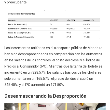
y preocupante.
Los incrementos tarifarios en el transporte público de Mendoza
han sido desproporcionados en comparación con los aumentos
en los salarios de los choferes, el costo del diésel y el Índice de
Precios al Consumidor (IPC). Mientras que la tarifa del boleto se
incrementó en un 828.57%, los salarios básicos de los choferes
solo aumentaron un 165.57%, el precio del diésel subió un
345.40%, y el IPC aumentó un 171.50%.
Desenmascarando la Desproporción