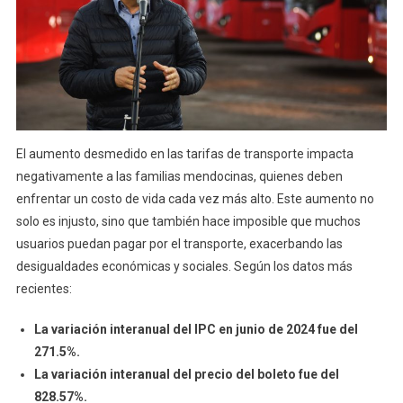
El aumento desmedido en las tarifas de transporte impacta
negativamente a las familias mendocinas, quienes deben
enfrentar un costo de vida cada vez más alto. Este aumento no
solo es injusto, sino que también hace imposible que muchos
usuarios puedan pagar por el transporte, exacerbando las
desigualdades económicas y sociales. Según los datos más
recientes:
La variación interanual del IPC en junio de 2024 fue del
271.5%.
La variación interanual del precio del boleto fue del
828.57%.