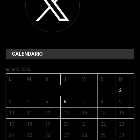
CALENDARIO
agosto 2026
L
M
X
J
V
S
D
1
2
3
4
5
6
7
8
9
10
11
12
13
14
15
16
17
18
19
20
21
22
23
24
25
26
27
28
29
30