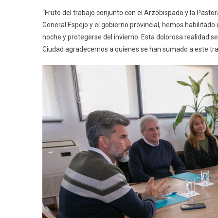
“Fruto del trabajo conjunto con el Arzobispado y la Pastor
General Espejo y el gobierno provincial, hemos habilitado
noche y protegerse del invierno. Esta dolorosa realidad 
Ciudad agradecemos a quienes se han sumado a este trab