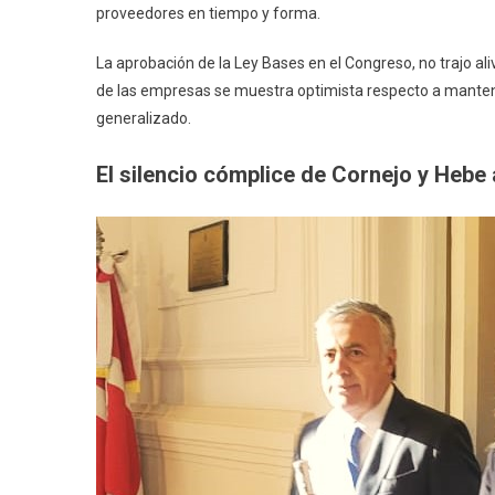
proveedores en tiempo y forma.
La aprobación de la Ley Bases en el Congreso, no trajo al
de las empresas se muestra optimista respecto a mantener
generalizado.
El silencio cómplice de Cornejo y Hebe 