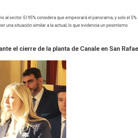
ivio al sector. El 95% considera que empeorará el panorama, y solo el 5%
 una situación similar a la actual, lo que evidencia un pesimismo
ante el cierre de la planta de Canale en San Rafae