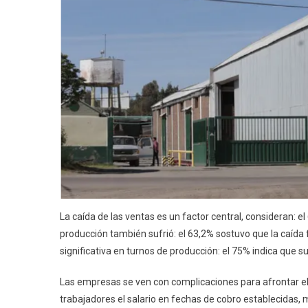
La caída de las ventas es un factor central, consideran: e
producción también sufrió: el 63,2% sostuvo que la caída
significativa en turnos de producción: el 75% indica que 
Las empresas se ven con complicaciones para afrontar el
trabajadores el salario en fechas de cobro establecidas,