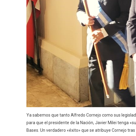
Ya sabemos que tanto Alfredo Cornejo como sus legislad
para que el presidente de la Nación, Javier Milei tenga «
Bases. Un verdadero «éxito» que se atribuye Cornejo tras 