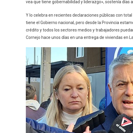
vea que tiene gobernabilidad y liderazgo», sostenía días a
Y lo celebra en recientes declaraciones públicas con to
tiene el Gobierno nacional, pero desde la Provincia esta
crédito y todos los sectores medios y trabajadores pueda
Cornejo hace unos días en una entrega de viviendas en L