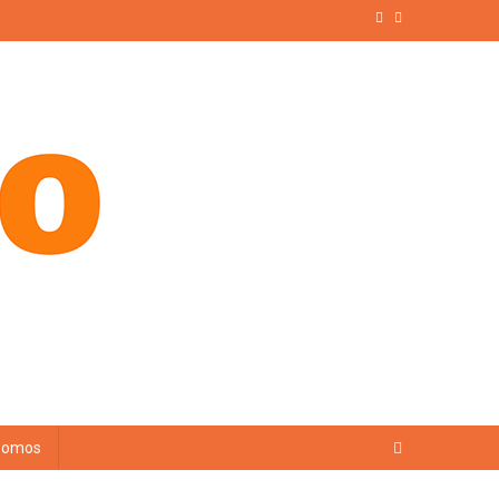
Somos