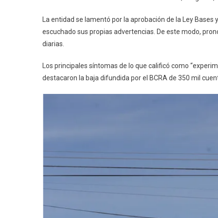
La entidad se lamentó por la aprobación de la Ley Bases 
escuchado sus propias advertencias. De este modo, pronos
diarias.
Los principales síntomas de lo que calificó como “experim
destacaron la baja difundida por el BCRA de 350 mil cuent