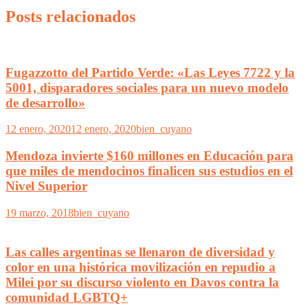
Posts relacionados
Fugazzotto del Partido Verde: «Las Leyes 7722 y la
5001, disparadores sociales para un nuevo modelo
de desarrollo»
12 enero, 2020
12 enero, 2020
bien_cuyano
Mendoza invierte $160 millones en Educación para
que miles de mendocinos finalicen sus estudios en el
Nivel Superior
19 marzo, 2018
bien_cuyano
Las calles argentinas se llenaron de diversidad y
color en una histórica movilización en repudio a
Milei por su discurso violento en Davos contra la
comunidad LGBTQ+