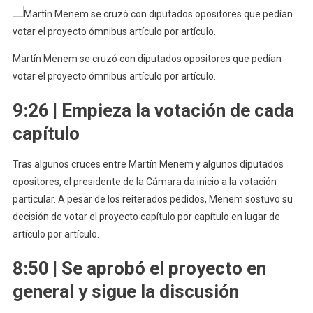
Martín Menem se cruzó con diputados opositores que pedían
votar el proyecto ómnibus artículo por artículo.
9:26 | Empieza la votación de cada
capítulo
Tras algunos cruces entre Martín Menem y algunos diputados
opositores, el presidente de la Cámara da inicio a la votación
particular. A pesar de los reiterados pedidos, Menem sostuvo su
decisión de votar el proyecto capítulo por capítulo en lugar de
artículo por artículo.
8:50 | Se aprobó el proyecto en
general y sigue la discusión