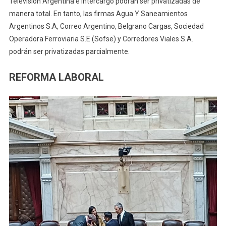
Televisión Argentina e Intercargo podrán ser privatizadas de
manera total. En tanto, las firmas Agua Y Saneamientos
Argentinos S.A, Correo Argentino, Belgrano Cargas, Sociedad
Operadora Ferroviaria S.E (Sofse) y Corredores Viales S.A.
podrán ser privatizadas parcialmente.
REFORMA LABORAL