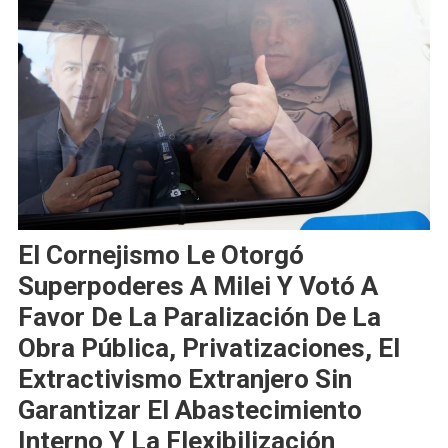
El Cornejismo Le Otorgó
Superpoderes A Milei Y Votó A
Favor De La Paralización De La
Obra Pública, Privatizaciones, El
Extractivismo Extranjero Sin
Garantizar El Abastecimiento
Interno Y La Flexibilización