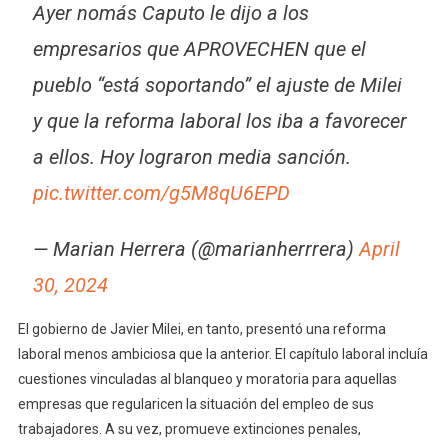
Ayer nomás Caputo le dijo a los
empresarios que APROVECHEN que el
pueblo “está soportando” el ajuste de Milei
y que la reforma laboral los iba a favorecer
a ellos. Hoy lograron media sanción.
pic.twitter.com/g5M8qU6EPD
— Marian Herrera (@marianherrrera)
April
30, 2024
El gobierno de Javier Milei, en tanto, presentó una reforma
laboral menos ambiciosa que la anterior. El capítulo laboral incluía
cuestiones vinculadas al blanqueo y moratoria para aquellas
empresas que regularicen la situación del empleo de sus
trabajadores. A su vez, promueve extinciones penales,