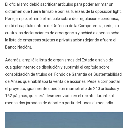
El oficialismo debió sacrificar artículos para poder arrimar un
dictamen que fuera firmable por las fuerzas de la oposición light.
Por ejemplo, eliminó el artículo sobre desregulación económica,
quitó el capítulo entero de Defensa de la Competencia, redujo a
cuatro las declaraciones de emergencia y achicó a apenas ocho
la lista de empresas sujetas a privatización (dejando afuera el
Banco Nación).
Además, amplió la lista de organismos del Estado a salvo de
cualquier intento de disolución y suprimió el capítulo sobre
consolidación de títulos del Fondo de Garantía de Sustentabilidad
de Anses que habilitaba la venta de acciones. Pese a compactar
el proyecto, igualmente quedó un mamotreto de 240 artículos y
162 páginas, que será desmenuzado en el recinto durante al
menos dos jornadas de debate a partir del lunes al mediodía.