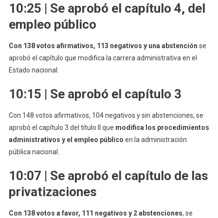
10:25 | Se aprobó el capítulo 4, del
empleo público
Con 138 votos afirmativos, 113 negativos y una abstención
se
aprobó el capítulo que modifica la carrera administrativa en el
Estado nacional.
10:15 | Se aprobó el capítulo 3
Con 148 votos afirmativos, 104 negativos y sin abstenciones, se
aprobó el capítulo 3 del título II que
modifica los procedimientos
administrativos y el empleo público
en la administración
pública nacional.
10:07 | Se aprobó el capítulo de las
privatizaciones
Con 138 votos a favor, 111 negativos y 2 abstenciones
, se