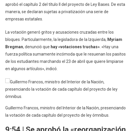
aprobó el capítulo 2 del título II del proyecto de Ley Bases. De esta
manera, se declaran sujetas a privatización una serie de
empresas estatales.
La votación generó gritos y acusaciones cruzadas entre los
bloques. Particularmente, la legisladora de la Izquierda,
Myriam
Bregman
, denunció que
hay «votaciones truchas»
. «Hay una
fuerza política sumamente incómoda que le resuenan los pasitos
de los estudiantes marchando el 23 de abril que quiere limpiarse
en algunos artículos», indicó.
Guillermo Francos, ministro del Interior de la Nación, presenciando
la votación de cada capítulo del proyecto de ley ómnibus.
9:54 | Se aprobó la «reorganización