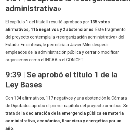
administrativa»
El capítulo 1 del título II resultó aprobado por
135 votos
afirmativos, 116 negativos y 2 abstenciones
. Este fragmento
del proyecto contempla la «reorganización administrativa» del
Estado. En síntesis, le permitiría a Javier Milei despedir
empleados de la administración pública y cerrar o modificar
organismos como el INCAA o el CONICET.
9:39 | Se aprobó el título 1 de la
Ley Bases
Con 134 afirmativos, 117 negativos y una abstención la Cámara
de Diputados aprobó el primer capítulo del proyecto ómnibus. Se
trata de la
declaración de la emergencia pública en materia
administrativa, económica, financiera y energética por un
año
.