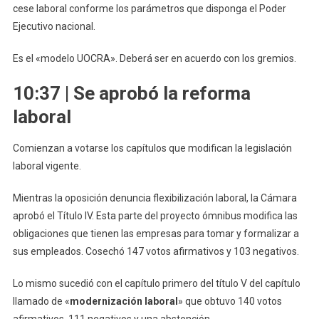
cese laboral conforme los parámetros que disponga el Poder
Ejecutivo nacional.
Es el «modelo UOCRA». Deberá ser en acuerdo con los gremios.
10:37 | Se aprobó la reforma
laboral
Comienzan a votarse los capítulos que modifican la legislación
laboral vigente.
Mientras la oposición denuncia flexibilización laboral, la Cámara
aprobó el Título IV. Esta parte del proyecto ómnibus modifica las
obligaciones que tienen las empresas para tomar y formalizar a
sus empleados. Cosechó 147 votos afirmativos y 103 negativos.
Lo mismo sucedió con el capítulo primero del título V del capítulo
llamado de «
modernización laboral
» que obtuvo 140 votos
afirmativos, 111 negativos y una abstención.