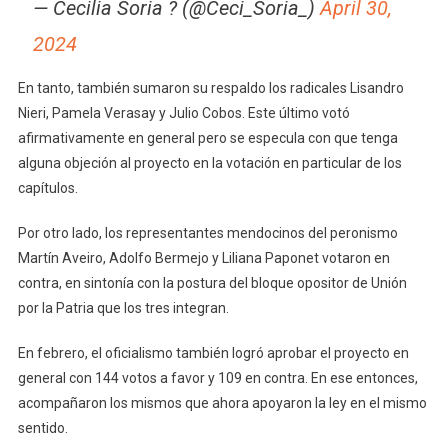
— Cecilia Soria ? (@Ceci_Soria_)
April 30,
2024
En tanto, también sumaron su respaldo los radicales Lisandro
Nieri, Pamela Verasay y Julio Cobos. Este último votó
afirmativamente en general pero se especula con que tenga
alguna objeción al proyecto en la votación en particular de los
capítulos.
Por otro lado, los representantes mendocinos del peronismo
Martín Aveiro, Adolfo Bermejo y Liliana Paponet votaron en
contra, en sintonía con la postura del bloque opositor de Unión
por la Patria que los tres integran.
En febrero, el oficialismo también logró aprobar el proyecto en
general con 144 votos a favor y 109 en contra. En ese entonces,
acompañaron los mismos que ahora apoyaron la ley en el mismo
sentido.