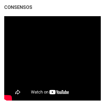
CONSENSOS