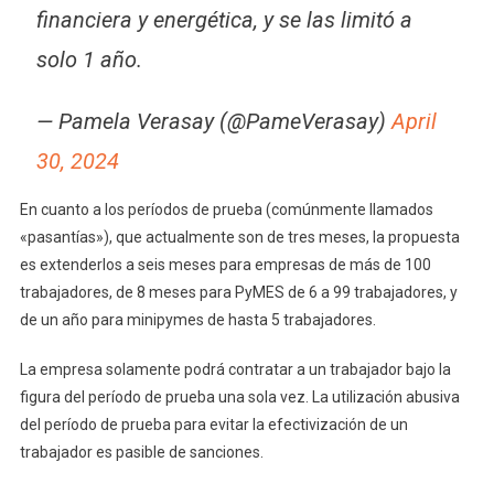
financiera y energética, y se las limitó a
solo 1 año.
— Pamela Verasay (@PameVerasay)
April
30, 2024
En cuanto a los períodos de prueba (comúnmente llamados
«pasantías»), que actualmente son de tres meses, la propuesta
es extenderlos a seis meses para empresas de más de 100
trabajadores, de 8 meses para PyMES de 6 a 99 trabajadores, y
de un año para minipymes de hasta 5 trabajadores.
La empresa solamente podrá contratar a un trabajador bajo la
figura del período de prueba una sola vez. La utilización abusiva
del período de prueba para evitar la efectivización de un
trabajador es pasible de sanciones.