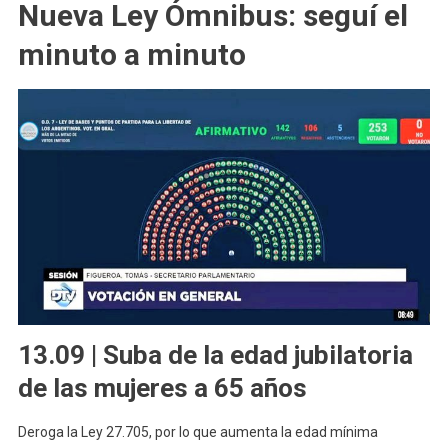
Nueva Ley Ómnibus: seguí el
minuto a minuto
13.09 | Suba de la edad jubilatoria
de las mujeres a 65 años
Deroga la Ley 27.705, por lo que aumenta la edad mínima