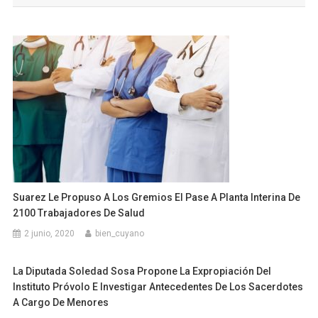
Suarez Le Propuso A Los Gremios El Pase A Planta Interina De
2100 Trabajadores De Salud
2 junio, 2020
bien_cuyano
La Diputada Soledad Sosa Propone La Expropiación Del
Instituto Próvolo E Investigar Antecedentes De Los Sacerdotes
A Cargo De Menores