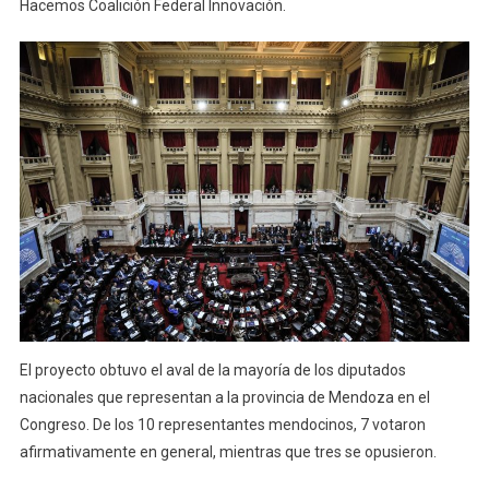
Hacemos Coalición Federal Innovación.
El proyecto obtuvo el aval de la mayoría de los diputados
nacionales que representan a la provincia de Mendoza en el
Congreso. De los 10 representantes mendocinos, 7 votaron
afirmativamente en general, mientras que tres se opusieron.