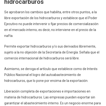
hidrocarburos
Se aprobaron los cambios que habilita, entre otros puntos, a la
libre exportación de los hidrocarburos y establece que el Poder
Ejecutivo no puede intervenir o fijar precios de comercialización
en el mercado interno; es decir, no interviene en el precio de la
nafta.
Permite exportar hidrocarburos y/o sus derivados libremente,
sujeto a la no objeción de la Secretaría de Energía. Señala que el
comercio internacional de hidrocarburos será libre.
Asimismo, se deroga el artículo que establece como de Interés
Público Nacional el logro del autoabastecimiento de
hidrocarburos, que lo pone por encima de la exportación.
Liberación completa de exportaciones e importaciones en
materia de hidrocarburos. Las empresas pueden exportar sin
garantizar el abastecimiento interno. Es un negocio enorme para