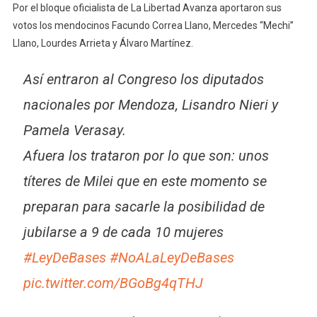
Por el bloque oficialista de La Libertad Avanza aportaron sus
votos los mendocinos Facundo Correa Llano, Mercedes “Mechi”
Llano, Lourdes Arrieta y Álvaro Martínez.
Así entraron al Congreso los diputados
nacionales por Mendoza, Lisandro Nieri y
Pamela Verasay.
Afuera los trataron por lo que son: unos
títeres de Milei que en este momento se
preparan para sacarle la posibilidad de
jubilarse a 9 de cada 10 mujeres
#LeyDeBases
#NoALaLeyDeBases
pic.twitter.com/BGoBg4qTHJ