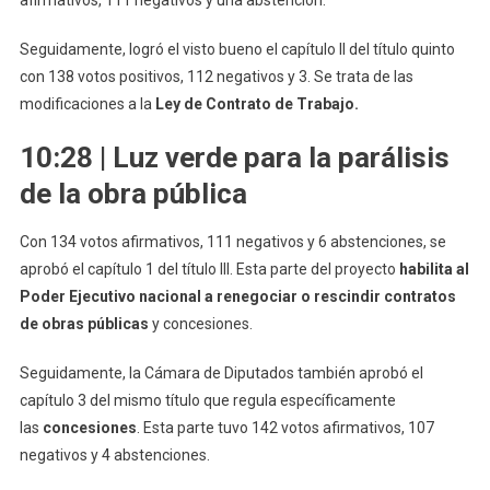
Seguidamente, logró el visto bueno el capítulo II del título quinto
con 138 votos positivos, 112 negativos y 3. Se trata de las
modificaciones a la
Ley de Contrato de Trabajo.
10:28 | Luz verde para la parálisis
de la obra pública
Con 134 votos afirmativos, 111 negativos y 6 abstenciones, se
aprobó el capítulo 1 del título III. Esta parte del proyecto
habilita al
Poder Ejecutivo nacional a renegociar o rescindir contratos
de obras públicas
y concesiones.
Seguidamente, la Cámara de Diputados también aprobó el
capítulo 3 del mismo título que regula específicamente
las
concesiones
. Esta parte tuvo 142 votos afirmativos, 107
negativos y 4 abstenciones.