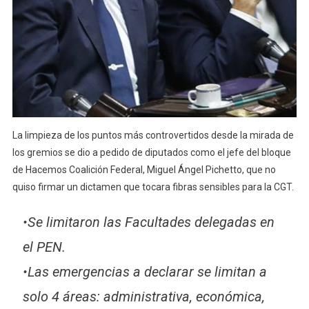
La limpieza de los puntos más controvertidos desde la mirada de
los gremios se dio a pedido de diputados como el jefe del bloque
de Hacemos Coalición Federal, Miguel Ángel Pichetto, que no
quiso firmar un dictamen que tocara fibras sensibles para la CGT.
•Se limitaron las Facultades delegadas en
el PEN.
•Las emergencias a declarar se limitan a
solo 4 áreas: administrativa, económica,