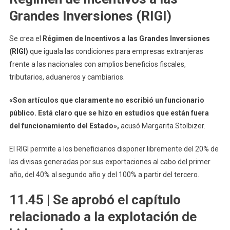
Grandes Inversiones (RIGI)
Se crea el
Régimen de Incentivos a las Grandes Inversiones
(RIGI)
que iguala las condiciones para empresas extranjeras
frente a las nacionales con amplios beneficios fiscales,
tributarios, aduaneros y cambiarios.
«Son artículos que claramente no escribió un funcionario
público. Está claro que se hizo en estudios que están fuera
del funcionamiento del Estado»,
acusó Margarita Stolbizer.
El RIGI permite a los beneficiarios disponer libremente del 20% de
las divisas generadas por sus exportaciones al cabo del primer
año, del 40% al segundo año y del 100% a partir del tercero.
11.45 | Se aprobó el capítulo
relacionado a la explotación de