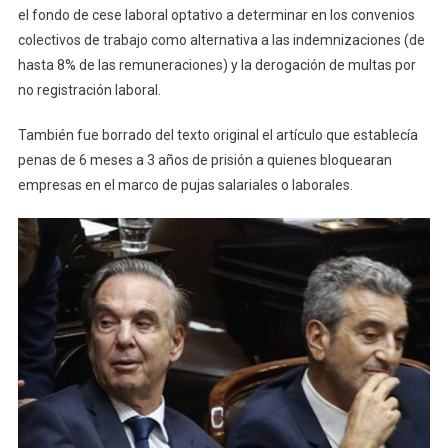
el fondo de cese laboral optativo a determinar en los convenios
colectivos de trabajo como alternativa a las indemnizaciones (de
hasta 8% de las remuneraciones) y la derogación de multas por
no registración laboral.
También fue borrado del texto original el artículo que establecía
penas de 6 meses a 3 años de prisión a quienes bloquearan
empresas en el marco de pujas salariales o laborales.