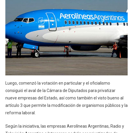
Luego, comenzó la votación en particular y el oficialismo
consiguió el aval de la Cámara de Diputados para privatizar
nueve empresas del Estado, así como también el visto bueno al
artículo 3 que permite la modificación de organismos públicos y la
reforma laboral.
Según la iniciativa, las empresas Aerolíneas Argentinas, Radio y