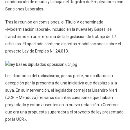
condonación de deuda y la baja del Registro de Empleadores con
Sanciones Laborales.
Tras la reunión en comisiones, el Título V denominado
«Modernización laboral», incluído en la nueva ley Bases, se
transformó en una reforma de la legislación de trabajo de 17
artículos. El apartado contiene distintas modificaciones sobre el
proyecto Ley de Empleo Nº 24.013.
Los diputados del radicalismo, por su parte, no ocultaron su
decepción por la presencia de una iniciativa que desplaza a la
suya. En su intervención, el legislador cornejista Lisandro Nieri
(UCR – Mendoza) remarcó distintas cuestiones que habían
proyectado y están ausentes en la nueva redacción: «Creemos
que era una propuesta superadora el proyecto de ley presentado
por la UCR».