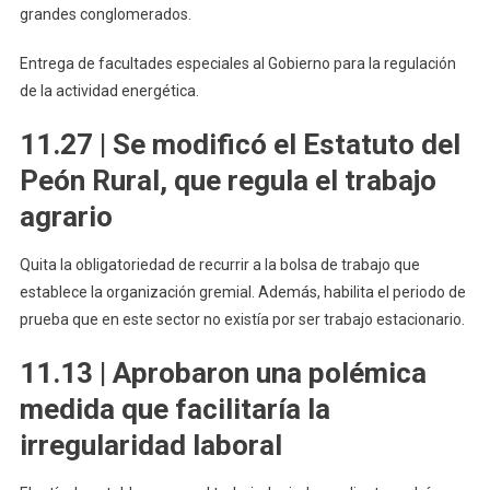
grandes conglomerados.
Entrega de facultades especiales al Gobierno para la regulación
de la actividad energética.
11.27 | Se modificó el Estatuto del
Peón Rural, que regula el trabajo
agrario
Quita la obligatoriedad de recurrir a la bolsa de trabajo que
establece la organización gremial. Además, habilita el periodo de
prueba que en este sector no existía por ser trabajo estacionario.
11.13 | Aprobaron una polémica
medida que facilitaría la
irregularidad laboral