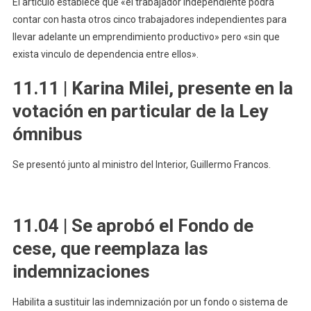
El artículo establece que «el trabajador independiente podrá
contar con hasta otros cinco trabajadores independientes para
llevar adelante un emprendimiento productivo» pero «sin que
exista vinculo de dependencia entre ellos».
11.11 | Karina Milei, presente en la
votación en particular de la Ley
ómnibus
Se presentó junto al ministro del Interior, Guillermo Francos.
11.04 | Se aprobó el Fondo de
cese, que reemplaza las
indemnizaciones
Habilita a sustituir las indemnización por un fondo o sistema de