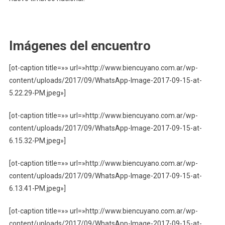
Imágenes del encuentro
[ot-caption title=»» url=»http://www.biencuyano.com.ar/wp-
content/uploads/2017/09/WhatsApp-Image-2017-09-15-at-
5.22.29-PM.jpeg»]
[ot-caption title=»» url=»http://www.biencuyano.com.ar/wp-
content/uploads/2017/09/WhatsApp-Image-2017-09-15-at-
6.15.32-PM.jpeg»]
[ot-caption title=»» url=»http://www.biencuyano.com.ar/wp-
content/uploads/2017/09/WhatsApp-Image-2017-09-15-at-
6.13.41-PM.jpeg»]
[ot-caption title=»» url=»http://www.biencuyano.com.ar/wp-
content/uploads/2017/09/WhatsApp-Image-2017-09-15-at-