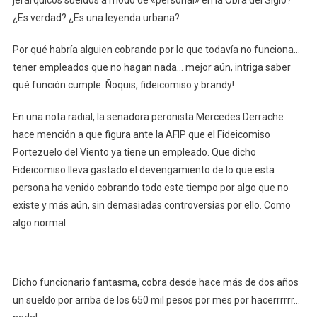
¿Es verdad? ¿Es una leyenda urbana?
Por qué habría alguien cobrando por lo que todavía no funciona…
tener empleados que no hagan nada… mejor aún, intriga saber
qué función cumple. Ñoquis, fideicomiso y brandy!
En una nota radial, la senadora peronista Mercedes Derrache
hace mención a que figura ante la AFIP que el Fideicomiso
Portezuelo del Viento ya tiene un empleado. Que dicho
Fideicomiso lleva gastado el devengamiento de lo que esta
persona ha venido cobrando todo este tiempo por algo que no
existe y más aún, sin demasiadas controversias por ello. Como
algo normal.
Dicho funcionario fantasma, cobra desde hace más de dos años
un sueldo por arriba de los 650 mil pesos por mes por hacerrrrrr…