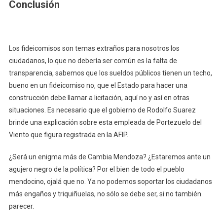
Conclusión
Los fideicomisos son temas extraños para nosotros los
ciudadanos, lo que no debería ser común es la falta de
transparencia, sabemos que los sueldos públicos tienen un techo,
bueno en un fideicomiso no, que el Estado para hacer una
construcción debe llamar a licitación, aquí no y así en otras
situaciones. Es necesario que el gobierno de Rodolfo Suarez
brinde una explicación sobre esta empleada de Portezuelo del
Viento que figura registrada en la AFIP.
¿Será un enigma más de Cambia Mendoza? ¿Estaremos ante un
agujero negro de la política? Por el bien de todo el pueblo
mendocino, ojalá que no. Ya no podemos soportar los ciudadanos
más engaños y triquiñuelas, no sólo se debe ser, si no también
parecer.