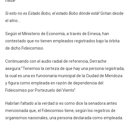
nada!
Si esto no es Estado Bobo, el estado Bobo dónde está!
Gritan desde
el atrio…
Según el Ministerio de Economía, a través de Emesa, han
contestado que no tienen empleados registrados bajo la órbita
de dicho Fideicomiso.
Continuando con el audio radial de referencia, Derrache
asegura:”Tenemos la certeza de que hay una persona registrada,
la cual es una ex funcionaria municipal de la Ciudad de Mendoza
y figura como empleada en razón de dependencia del
Fideicomiso por Portezuelo del Viento”.
Habrían faltado a la verdad si es como dice la senadora antes
mencionada que, el Fideicomiso tiene, según los registros de
organismos nacionales, una persona declarada como empleada.