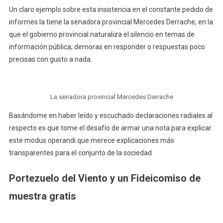
Un claro ejemplo sobre esta insistencia en el constante pedido de
informes la tiene la senadora provincial Mercedes Derrache, en la
que el gobierno provincial naturaliza el silencio en temas de
información pública, demoras en responder o respuestas poco
precisas con gusto a nada.
La senadora provincial Mercedes Derrache
Basándome en haber leído y escuchado declaraciones radiales al
respecto es que tome el desafío de armar una nota para explicar
este modus operandi que merece explicaciones más
transparentes para el conjunto de la sociedad
Portezuelo del Viento y un Fideicomiso de
muestra gratis