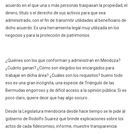
acuerdo en el que una o más personas traspasan la propiedad, el
dinero, título o el derecho de sus activos para que sea
administrado, con el fin de transmitir utilidades al beneficiario de
dicho acuerdo. Es una herramienta legal muy utilizada en los
negocios y para la protección de patrimonios.
¿Quiénes son los que conforman y administran en Mendoza?
¿Cuánto ganan? ¿Cómo son elegidos los encargados para
trabajar en dicha área? ¿Cuáles son los requisitos? bueno todo
eso es una gran incógnita, una especie de Triángulo de las
Bermudas engorroso y de difícil acceso a la opinión pública. Si es
poco claro, quiere decir que hay algo oscuro…
Desde la Legislatura mendocina desde hace tiempo se le pide al
gobierno de Rodolfo Suarez que brinde explicaciones sobre los
actos de cada fideicomiso, informe, muestre transparencia.