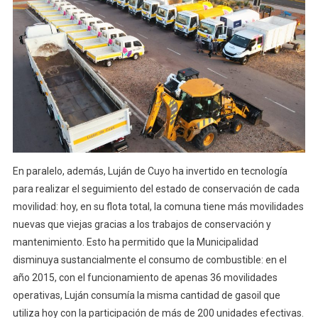
En paralelo, además, Luján de Cuyo ha invertido en tecnología
para realizar el seguimiento del estado de conservación de cada
movilidad: hoy, en su flota total, la comuna tiene más movilidades
nuevas que viejas gracias a los trabajos de conservación y
mantenimiento. Esto ha permitido que la Municipalidad
disminuya sustancialmente el consumo de combustible: en el
año 2015, con el funcionamiento de apenas 36 movilidades
operativas, Luján consumía la misma cantidad de gasoil que
utiliza hoy con la participación de más de 200 unidades efectivas.