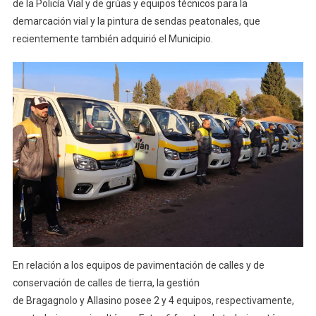
de la Policía Vial y de grúas y equipos técnicos para la
demarcación vial y la pintura de sendas peatonales, que
recientemente también adquirió el Municipio.
En relación a los equipos de pavimentación de calles y de
conservación de calles de tierra, la gestión
de Bragagnolo y Allasino posee 2 y 4 equipos, respectivamente,