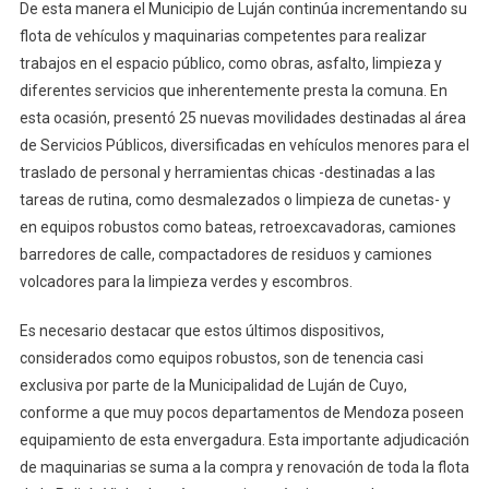
De esta manera el Municipio de Luján continúa incrementando su
flota de vehículos y maquinarias competentes para realizar
trabajos en el espacio público, como obras, asfalto, limpieza y
diferentes servicios que inherentemente presta la comuna. En
esta ocasión, presentó 25 nuevas movilidades destinadas al área
de Servicios Públicos, diversificadas en vehículos menores para el
traslado de personal y herramientas chicas -destinadas a las
tareas de rutina, como desmalezados o limpieza de cunetas- y
en equipos robustos como bateas, retroexcavadoras, camiones
barredores de calle, compactadores de residuos y camiones
volcadores para la limpieza verdes y escombros.
Es necesario destacar que estos últimos dispositivos,
considerados como equipos robustos, son de tenencia casi
exclusiva por parte de la Municipalidad de Luján de Cuyo,
conforme a que muy pocos departamentos de Mendoza poseen
equipamiento de esta envergadura. Esta importante adjudicación
de maquinarias se suma a la compra y renovación de toda la flota