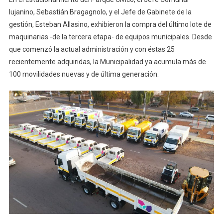
lujanino, Sebastián Bragagnolo, y el Jefe de Gabinete de la
gestión, Esteban Allasino, exhibieron la compra del último lote de
maquinarias -de la tercera etapa- de equipos municipales. Desde
que comenzó la actual administración y con éstas 25
recientemente adquiridas, la Municipalidad ya acumula más de
100 movilidades nuevas y de última generación.