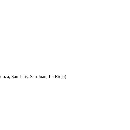
ndoza, San Luis, San Juan, La Rioja)