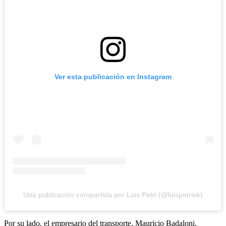
Ver esta publicación en Instagram
Una publicación compartida por Luis Petri (@luispetriok)
Por su lado, el empresario del transporte, Mauricio Badaloni,