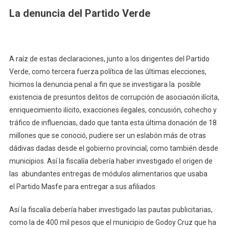
La denuncia del Partido Verde
A raíz de estas declaraciones, junto a los dirigentes del Partido
Verde, como tercera fuerza política de las últimas elecciones,
hicimos la denuncia penal a fin que se investigara la posible
existencia de presuntos delitos de corrupción de asociación ilícita,
enriquecimiento ilícito, exacciones ilegales, concusión, cohecho y
tráfico de influencias, dado que tanta esta última donación de 18
millones que se conoció, pudiere ser un eslabón más de otras
dádivas dadas desde el gobierno provincial, como también desde
municipios. Así la fiscalía debería haber investigado el origen de
las abundantes entregas de módulos alimentarios que usaba
el Partido Masfe para entregar a sus afiliados.
Así la fiscalía debería haber investigado las pautas publicitarias,
como la de 400 mil pesos que el municipio de Godoy Cruz que ha