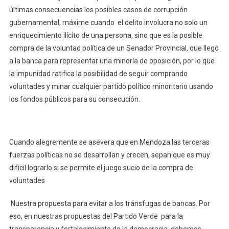
últimas consecuencias los posibles casos de corrupción
gubernamental, máxime cuando el delito involucra no solo un
enriquecimiento ilícito de una persona, sino que es la posible
compra de la voluntad política de un Senador Provincial, que llegó
a la banca para representar una minoría de oposición, por lo que
la impunidad ratifica la posibilidad de seguir comprando
voluntades y minar cualquier partido político minoritario usando
los fondos públicos para su consecución.
Cuando alegremente se asevera que en Mendoza las terceras
fuerzas políticas no se desarrollan y crecen, sepan que es muy
difícil lograrlo si se permite el juego sucio de la compra de
voluntades
Nuestra propuesta para evitar a los tránsfugas de bancas. Por
eso, en nuestras propuestas del Partido Verde para la
transparencia y fortalecimiento de la democracia, debemos