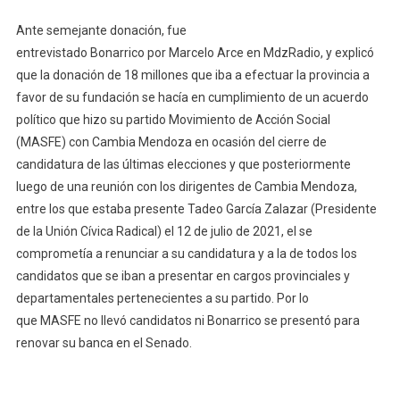
Ante semejante donación, fue
entrevistado Bonarrico por Marcelo Arce en MdzRadio, y explicó
que la donación de 18 millones que iba a efectuar la provincia a
favor de su fundación se hacía en cumplimiento de un acuerdo
político que hizo su partido Movimiento de Acción Social
(MASFE) con Cambia Mendoza en ocasión del cierre de
candidatura de las últimas elecciones y que posteriormente
luego de una reunión con los dirigentes de Cambia Mendoza,
entre los que estaba presente Tadeo García Zalazar (Presidente
de la Unión Cívica Radical) el 12 de julio de 2021, el se
comprometía a renunciar a su candidatura y a la de todos los
candidatos que se iban a presentar en cargos provinciales y
departamentales pertenecientes a su partido. Por lo
que MASFE no llevó candidatos ni Bonarrico se presentó para
renovar su banca en el Senado.