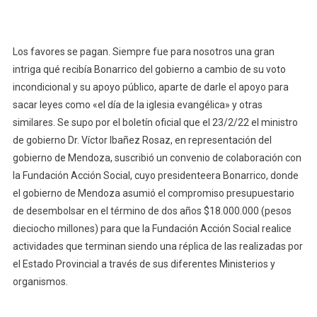
Los favores se pagan. Siempre fue para nosotros una gran
intriga qué recibía Bonarrico del gobierno a cambio de su voto
incondicional y su apoyo público, aparte de darle el apoyo para
sacar leyes como «el día de la iglesia evangélica» y otras
similares. Se supo por el boletín oficial que el 23/2/22 el ministro
de gobierno Dr. Víctor Ibañez Rosaz, en representación del
gobierno de Mendoza, suscribió un convenio de colaboración con
la Fundación Acción Social, cuyo presidenteera Bonarrico, donde
el gobierno de Mendoza asumió el compromiso presupuestario
de desembolsar en el término de dos años $18.000.000 (pesos
dieciocho millones) para que la Fundación Acción Social realice
actividades que terminan siendo una réplica de las realizadas por
el Estado Provincial a través de sus diferentes Ministerios y
organismos.