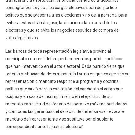
consagrar por Ley que los cargos electivos sean del partido
político que se presenta a las elecciones y no de la persona, para
evitar a estos «tránsfugas», la violación a la voluntad de los
electores y que se evite los negocios espurios de compra de
votos legislativos.
Las bancas de toda representación legislativa provincial,
municipal o comunal deben pertenecer a los partidos políticos
que han intervenido en el acto electoral. Cada partido tiene que
tener la atribución de determinar si la forma en que es ejercida su
representación o mandato responde al programa y doctrina
política que sirvió para la exaltación del candidato al cargo que
ocupa» y en caso de incumplimiento en el ejercicio de su
mandato «a solicitud del órgano deliberativo máximo partidario»
y con todas las garantías del derecho de defensa «se revoca el
mandato del representante y se sustituye por el suplente
correspondiente ante la justicia electoral’.