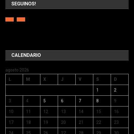
SEGUINOS!
CALENDARIO
agosto 2026
L
M
X
J
V
S
D
1
2
3
4
5
6
7
8
9
10
11
12
13
14
15
16
17
18
19
20
21
22
23
24
25
26
27
28
29
30