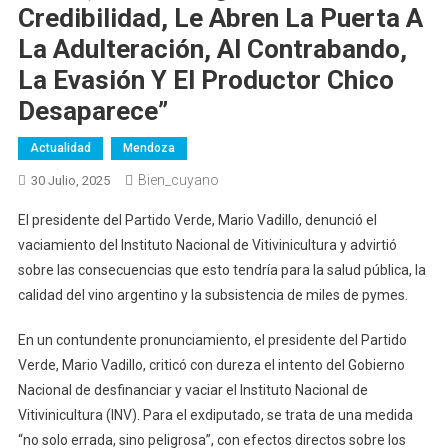
Credibilidad, Le Abren La Puerta A
La Adulteración, Al Contrabando,
La Evasión Y El Productor Chico
Desaparece”
Actualidad
Mendoza
Bien_cuyano
30 Julio, 2025
El presidente del Partido Verde, Mario Vadillo, denunció el
vaciamiento del Instituto Nacional de Vitivinicultura y advirtió
sobre las consecuencias que esto tendría para la salud pública, la
calidad del vino argentino y la subsistencia de miles de pymes.
En un contundente pronunciamiento, el presidente del Partido
Verde, Mario Vadillo, criticó con dureza el intento del Gobierno
Nacional de desfinanciar y vaciar el Instituto Nacional de
Vitivinicultura (INV). Para el exdiputado, se trata de una medida
“no solo errada, sino peligrosa”, con efectos directos sobre los