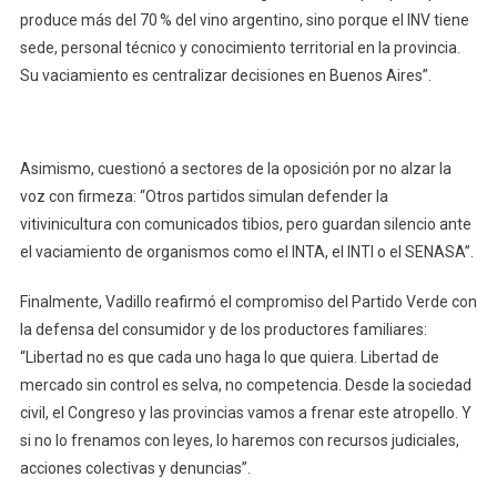
produce más del 70 % del vino argentino, sino porque el INV tiene
sede, personal técnico y conocimiento territorial en la provincia.
Su vaciamiento es centralizar decisiones en Buenos Aires”.
Asimismo, cuestionó a sectores de la oposición por no alzar la
voz con firmeza: “Otros partidos simulan defender la
vitivinicultura con comunicados tibios, pero guardan silencio ante
el vaciamiento de organismos como el INTA, el INTI o el SENASA”.
Finalmente, Vadillo reafirmó el compromiso del Partido Verde con
la defensa del consumidor y de los productores familiares:
“Libertad no es que cada uno haga lo que quiera. Libertad de
mercado sin control es selva, no competencia. Desde la sociedad
civil, el Congreso y las provincias vamos a frenar este atropello. Y
si no lo frenamos con leyes, lo haremos con recursos judiciales,
acciones colectivas y denuncias”.