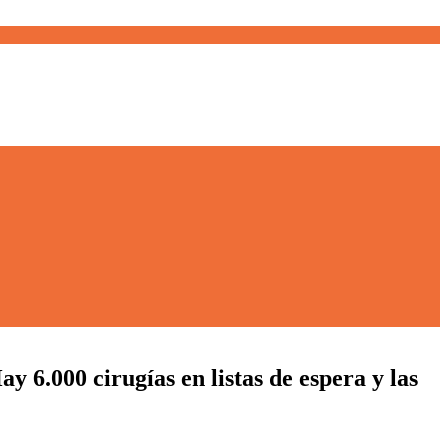
y 6.000 cirugías en listas de espera y las