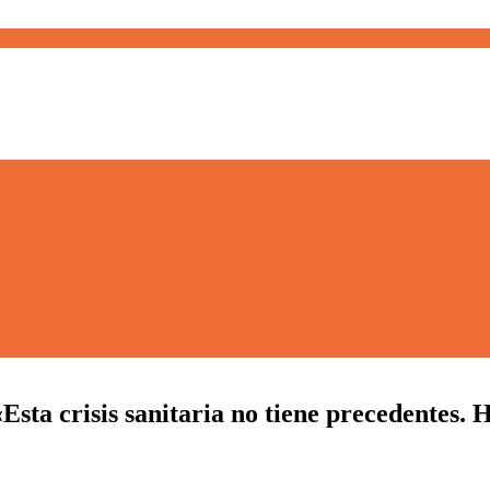
sta crisis sanitaria no tiene precedentes. Ha