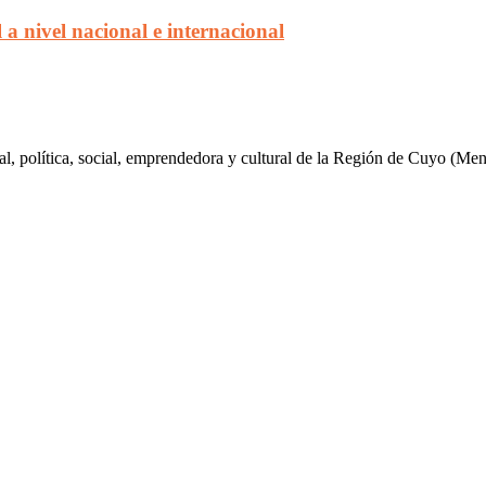
 a nivel nacional e internacional
al, política, social, emprendedora y cultural de la Región de Cuyo (Me