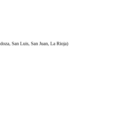
ndoza, San Luis, San Juan, La Rioja)