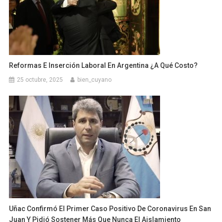
Reformas E Inserción Laboral En Argentina ¿A Qué Costo?
25 octubre, 2025
bien_cuyano
Uñac Confirmó El Primer Caso Positivo De Coronavirus En San
Juan Y Pidió Sostener Más Que Nunca El Aislamiento