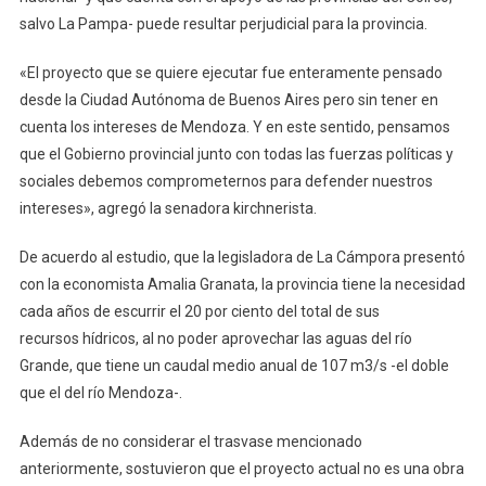
salvo La Pampa- puede resultar perjudicial para la provincia.
«El proyecto que se quiere ejecutar fue enteramente pensado
desde la Ciudad Autónoma de Buenos Aires pero sin tener en
cuenta los intereses de Mendoza. Y en este sentido, pensamos
que el Gobierno provincial junto con todas las fuerzas políticas y
sociales debemos comprometernos para defender nuestros
intereses», agregó la senadora kirchnerista.
De acuerdo al estudio, que la legisladora de La Cámpora presentó
con la economista Amalia Granata, la provincia tiene la necesidad
cada años de escurrir el 20 por ciento del total de sus
recursos hídricos, al no poder aprovechar las aguas del río
Grande, que tiene un caudal medio anual de 107 m3/s -el doble
que el del río Mendoza-.
Además de no considerar el trasvase mencionado
anteriormente, sostuvieron que el proyecto actual no es una obra