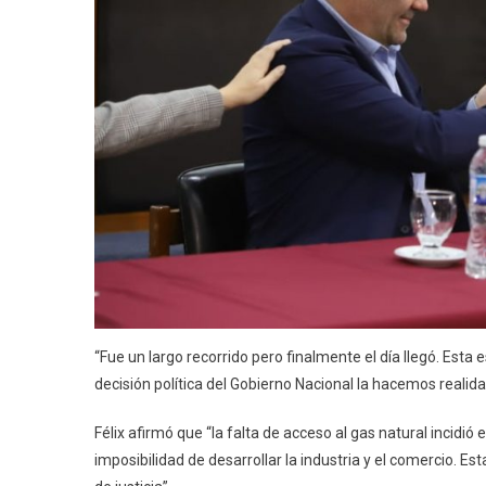
“Fue un largo recorrido pero finalmente el día llegó. Esta 
decisión política del Gobierno Nacional la hacemos realida
Félix afirmó que “la falta de acceso al gas natural incidió
imposibilidad de desarrollar la industria y el comercio. Est