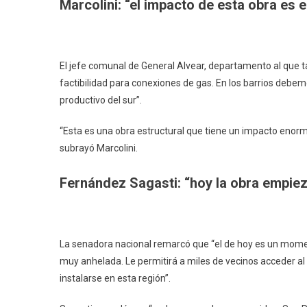
Marcolini: “el impacto de esta obra es
El jefe comunal de General Alvear, departamento al que t
factibilidad para conexiones de gas. En los barrios debem
productivo del sur”.
“Esta es una obra estructural que tiene un impacto enor
subrayó Marcolini.
Fernández Sagasti: “hoy la obra empiez
La senadora nacional remarcó que “el de hoy es un mome
muy anhelada. Le permitirá a miles de vecinos acceder al
instalarse en esta región”.