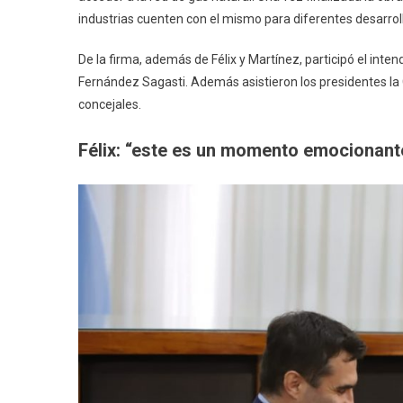
industrias cuenten con el mismo para diferentes desarrol
De la firma, además de Félix y Martínez, participó el inte
Fernández Sagasti. Además asistieron los presidentes la
concejales.
Félix: “este es un momento emocionant