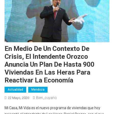
En Medio De Un Contexto De
Crisis, El Intendente Orozco
Anuncia Un Plan De Hasta 900
Viviendas En Las Heras Para
Reactivar La Economía
Actualidad
Mendoza
Bien_cuyano
22 Mayo, 2020
Mi Casa, Mi Vida es el nuevo programa de viviendas que hoy