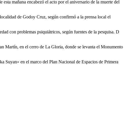
e esta mañana encabezó el acto por el aniversario de la muerte del
 localidad de Godoy Cruz, según confirmó a la prensa local el
edad con problemas psiquiátricos, según fuentes de la pesquisa. D
 San Martín, en el cerro de La Gloria, donde se levanta el Monumento
«Inka Suyan» en el marco del Plan Nacional de Espacios de Primera