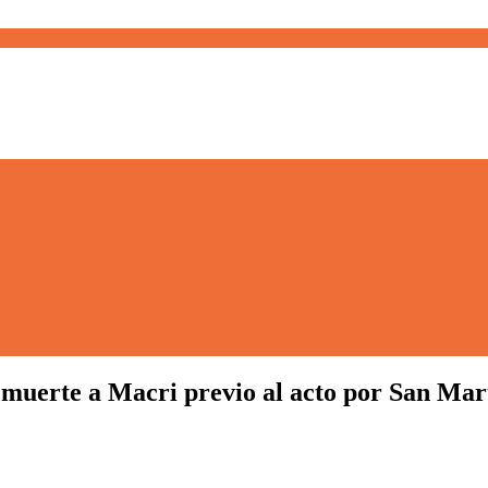
muerte a Macri previo al acto por San Mar