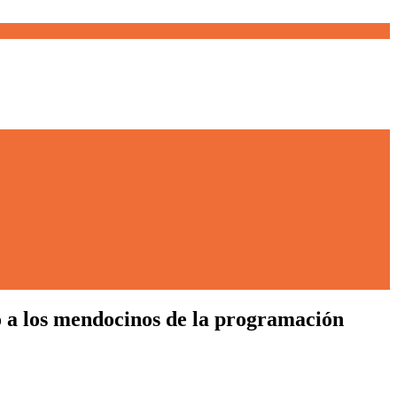
eso a los mendocinos de la programación