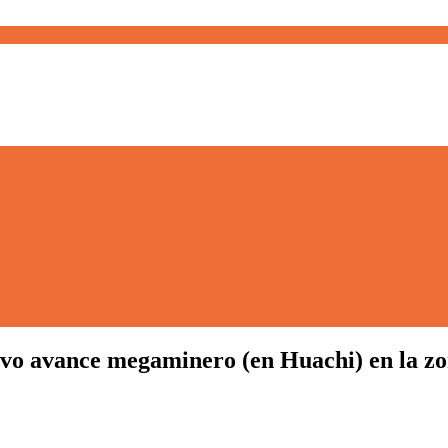
evo avance megaminero (en Huachi) en la zon