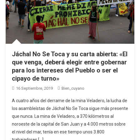
Jáchal No Se Toca y su carta abierta: «El
que venga, deberá elegir entre gobernar
para los intereses del Pueblo o ser el
cipayo de turno»
16 Septiembre, 2019
Bien_cuyano
A cuatro años del derrame de la mina Veladero, la lucha de
los asambleístas de Jáchal No Se Toca sigue más presente
que nunca. La mina de Veladero, a 370 kilómetros al
noroeste de la capital de San Juan y a 4.000 metros sobre
el nivel del mar, tenía en ese tiempo unos 3.800
trabajadores […]