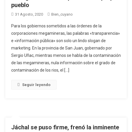
pueblo
31 Agosto, 2020
Bien_cuyano
Para los gobiernos sometidos a las órdenes de la
corporaciones megamineras, las palabras «transparencia»
e «información pública» son solo un lindo slogan de
marketing. En la provincia de San Juan, gobernado por
Sergio Uñac, mientras menos se habla de la contaminación
de las megamineras, nula información sobre el grado de
contaminación de los rios, el […]
Seguir leyendo
Jáchal se puso firme, frenó la inminente