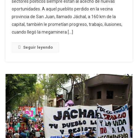
sectores políticos siempre están al acecho de nuevas
oportunidades. A aquel pueblito perdido en la vecina
provincia de San Juan, llamado Jáchal, a 160 km de la
capital, también le prometían progreso, trabajo, ilusiones,
cuando llegó la megaminera […]
Seguir leyendo