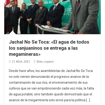
Jachal No Se Toca: «El agua de todos
los sanjuaninos se entrega a las
megamineras»
21 Abril, 2021
Bien_cuyano
Desde hace años, los asambleístas de Jachal No Se Toca
no solo vienen denunciando el progresivo avance de la
contaminación de sus ríos, el envenenamiento de sus
cultivos que se van empobreciendo cada vez más, la falta
de agua potable, sino también quedó demostrado que el
avance de la megaminería solo sirvió para la política […]