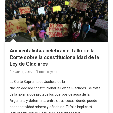
Ambientalistas celebran el fallo de la
Corte sobre la constitucionalidad de la
Ley de Glaciares
4 Junio, 2019
Bien_cuyano
La Corte Suprema de Justicia de la
Nación declaró constitucional la Ley de Glaciares. Se trata
de la norma que protege los cuerpos de agua de la
Argentina y determina, entre otras cosas, dónde puede
haber actividad minera y dónde no. El fallo implicará