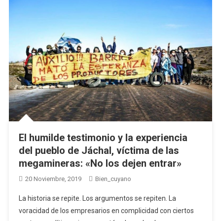
El humilde testimonio y la experiencia
del pueblo de Jáchal, víctima de las
megamineras: «No los dejen entrar»
20 Noviembre, 2019
Bien_cuyano
La historia se repite. Los argumentos se repiten. La
voracidad de los empresarios en complicidad con ciertos