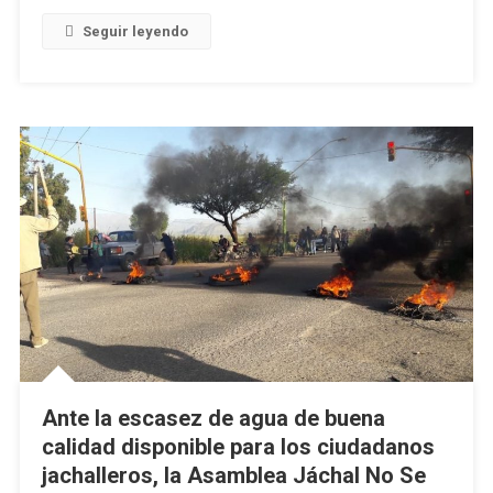
Seguir leyendo
Ante la escasez de agua de buena
calidad disponible para los ciudadanos
jachalleros, la Asamblea Jáchal No Se