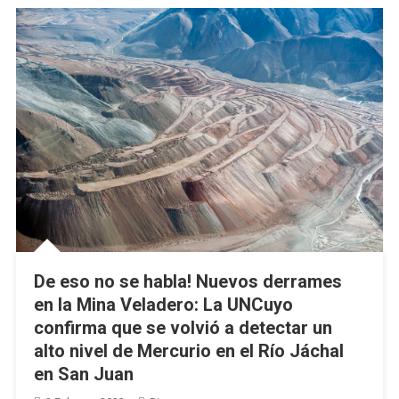
De eso no se habla! Nuevos derrames
en la Mina Veladero: La UNCuyo
confirma que se volvió a detectar un
alto nivel de Mercurio en el Río Jáchal
en San Juan