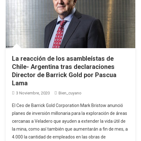
La reacción de los asambleístas de
Chile- Argentina tras declaraciones
Director de Barrick Gold por Pascua
Lama
3 Noviembre, 2020
Bien_cuyano
El Ceo de Barrick Gold Corporation Mark Bristow anunció
planes de inversión millonaria para la exploración de áreas
cercanas a Veladero que ayuden a extender la vida útil de
la mina, como así también que aumentarán a fin de mes, a
4.000 la cantidad de empleados en las obras de