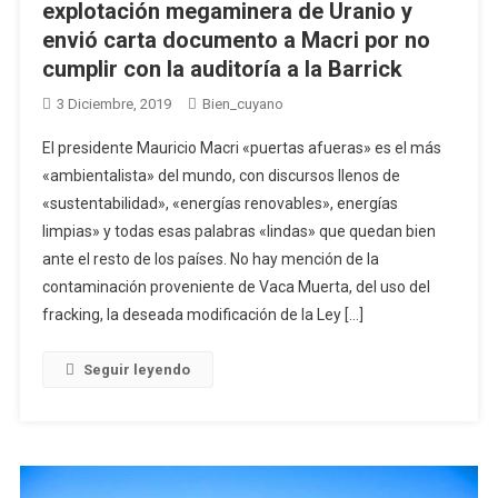
explotación megaminera de Uranio y
envió carta documento a Macri por no
cumplir con la auditoría a la Barrick
3 Diciembre, 2019
Bien_cuyano
El presidente Mauricio Macri «puertas afueras» es el más
«ambientalista» del mundo, con discursos llenos de
«sustentabilidad», «energías renovables», energías
limpias» y todas esas palabras «lindas» que quedan bien
ante el resto de los países. No hay mención de la
contaminación proveniente de Vaca Muerta, del uso del
fracking, la deseada modificación de la Ley […]
Seguir leyendo