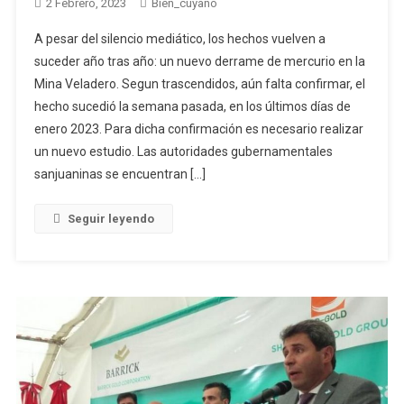
2 Febrero, 2023
Bien_cuyano
A pesar del silencio mediático, los hechos vuelven a
suceder año tras año: un nuevo derrame de mercurio en la
Mina Veladero. Segun trascendidos, aún falta confirmar, el
hecho sucedió la semana pasada, en los últimos días de
enero 2023. Para dicha confirmación es necesario realizar
un nuevo estudio. Las autoridades gubernamentales
sanjuaninas se encuentran […]
Seguir leyendo