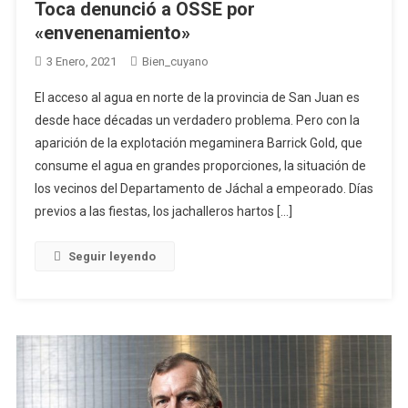
Toca denunció a OSSE por
«envenenamiento»
3 Enero, 2021
Bien_cuyano
El acceso al agua en norte de la provincia de San Juan es
desde hace décadas un verdadero problema. Pero con la
aparición de la explotación megaminera Barrick Gold, que
consume el agua en grandes proporciones, la situación de
los vecinos del Departamento de Jáchal a empeorado. Días
previos a las fiestas, los jachalleros hartos […]
Seguir leyendo