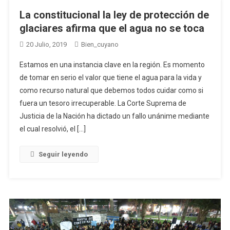
La constitucional la ley de protección de
glaciares afirma que el agua no se toca
20 Julio, 2019
Bien_cuyano
Estamos en una instancia clave en la región. Es momento
de tomar en serio el valor que tiene el agua para la vida y
como recurso natural que debemos todos cuidar como si
fuera un tesoro irrecuperable. La Corte Suprema de
Justicia de la Nación ha dictado un fallo unánime mediante
el cual resolvió, el […]
Seguir leyendo