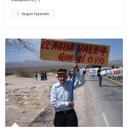
Seguir leyendo