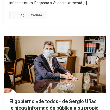
infraestructura. Respecto a Veladero, comentó […]
Seguir leyendo
El gobierno «de todos» de Sergio Uñac
le niega información pública a su propio