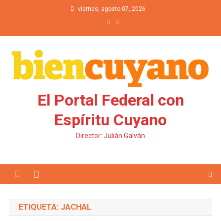
Saltar al contenido
viernes, agosto 07, 2026
El Portal Federal con
Espíritu Cuyano
Director: Julián Galván
ETIQUETA: JACHAL