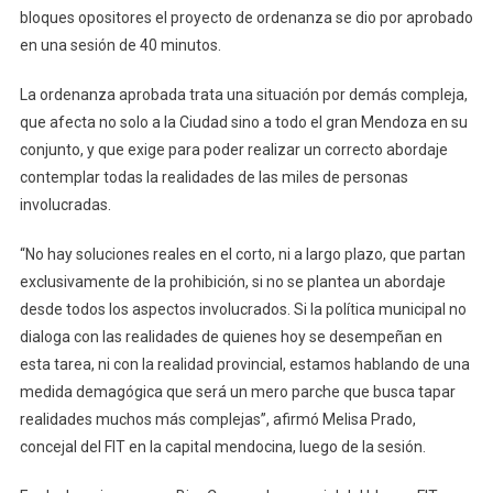
bloques opositores el proyecto de ordenanza se dio por aprobado
en una sesión de 40 minutos.
La ordenanza aprobada trata una situación por demás compleja,
que afecta no solo a la Ciudad sino a todo el gran Mendoza en su
conjunto, y que exige para poder realizar un correcto abordaje
contemplar todas la realidades de las miles de personas
involucradas.
“No hay soluciones reales en el corto, ni a largo plazo, que partan
exclusivamente de la prohibición, si no se plantea un abordaje
desde todos los aspectos involucrados. Si la política municipal no
dialoga con las realidades de quienes hoy se desempeñan en
esta tarea, ni con la realidad provincial, estamos hablando de una
medida demagógica que será un mero parche que busca tapar
realidades muchos más complejas”, afirmó Melisa Prado,
concejal del FIT en la capital mendocina, luego de la sesión.