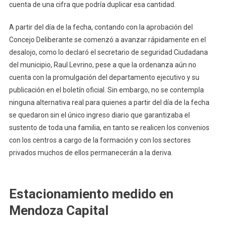
cuenta de una cifra que podría duplicar esa cantidad.
A partir del día de la fecha, contando con la aprobación del
Concejo Deliberante se comenzó a avanzar rápidamente en el
desalojo, como lo declaró el secretario de seguridad Ciudadana
del municipio, Raul Levrino, pese a que la ordenanza aún no
cuenta con la promulgación del departamento ejecutivo y su
publicación en el boletín oficial. Sin embargo, no se contempla
ninguna alternativa real para quienes a partir del día de la fecha
se quedaron sin el único ingreso diario que garantizaba el
sustento de toda una familia, en tanto se realicen los convenios
con los centros a cargo de la formación y con los sectores
privados muchos de ellos permanecerán a la deriva.
Estacionamiento medido en
Mendoza Capital