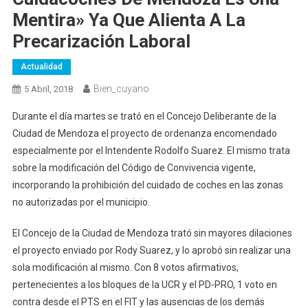
Mentira» Ya Que Alienta A La
Precarización Laboral
Actualidad
Bien_cuyano
5 Abril, 2018
Durante el día martes se trató en el Concejo Deliberante de la
Ciudad de Mendoza el proyecto de ordenanza encomendado
especialmente por el Intendente Rodolfo Suarez. El mismo trata
sobre la modificación del Código de Convivencia vigente,
incorporando la prohibición del cuidado de coches en las zonas
no autorizadas por el municipio.
El Concejo de la Ciudad de Mendoza trató sin mayores dilaciones
el proyecto enviado por Rody Suarez, y lo aprobó sin realizar una
sola modificación al mismo. Con 8 votos afirmativos,
pertenecientes a los bloques de la UCR y el PD-PRO, 1 voto en
contra desde el PTS en el FIT y las ausencias de los demás