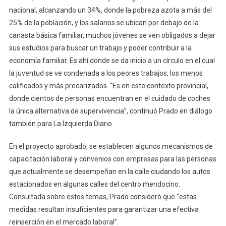
nacional, alcanzando un 34%, donde la pobreza azota a más del
25% de la población, y los salarios se ubican por debajo de la
canasta básica familiar, muchos jóvenes se ven obligados a dejar
sus estudios para buscar un trabajo y poder contribuir a la
economía familiar. Es ahí donde se da inicio a un círculo en el cual
la juventud se ve condenada a los peores trabajos, los menos
calificados y más precarizados. “Es en este contexto provincial,
donde cientos de personas encuentran en el cuidado de coches
la única alternativa de supervivencia”, continuó Prado en diálogo
también para La Izquierda Diario.
En el proyecto aprobado, se establecen algunos mecanismos de
capacitación laboral y convenios con empresas para las personas
que actualmente se desempeñan en la calle ciudando los autos
estacionados en algunas calles del centro mendocino.
Consultada sobre estos temas, Prado consideró que “estas
medidas resultan insuficientes para garantizar una efectiva
reinserción en el mercado laboral”.