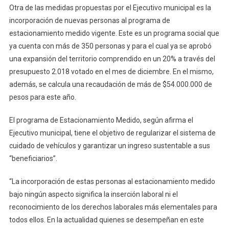
Otra de las medidas propuestas por el Ejecutivo municipal es la
incorporación de nuevas personas al programa de
estacionamiento medido vigente. Este es un programa social que
ya cuenta con más de 350 personas y para el cual ya se aprobó
una expansión del territorio comprendido en un 20% a través del
presupuesto 2.018 votado en el mes de diciembre. En el mismo,
además, se calcula una recaudación de más de $54.000.000 de
pesos para este año.
El programa de Estacionamiento Medido, según afirma el
Ejecutivo municipal, tiene el objetivo de regularizar el sistema de
cuidado de vehículos y garantizar un ingreso sustentable a sus
“beneficiarios”.
“La incorporación de estas personas al estacionamiento medido
bajo ningún aspecto significa la inserción laboral ni el
reconocimiento de los derechos laborales más elementales para
todos ellos. En la actualidad quienes se desempeñan en este