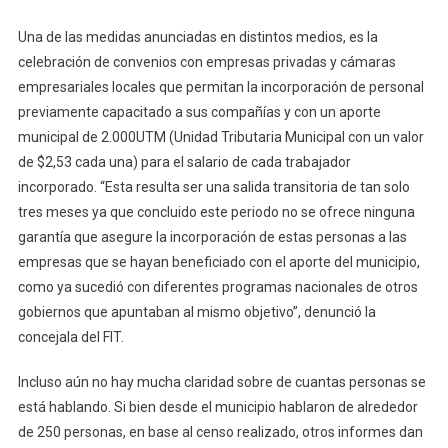
Una de las medidas anunciadas en distintos medios, es la
celebración de convenios con empresas privadas y cámaras
empresariales locales que permitan la incorporación de personal
previamente capacitado a sus compañías y con un aporte
municipal de 2.000UTM (Unidad Tributaria Municipal con un valor
de $2,53 cada una) para el salario de cada trabajador
incorporado. “Esta resulta ser una salida transitoria de tan solo
tres meses ya que concluido este periodo no se ofrece ninguna
garantía que asegure la incorporación de estas personas a las
empresas que se hayan beneficiado con el aporte del municipio,
como ya sucedió con diferentes programas nacionales de otros
gobiernos que apuntaban al mismo objetivo”, denunció la
concejala del FIT.
Incluso aún no hay mucha claridad sobre de cuantas personas se
está hablando. Si bien desde el municipio hablaron de alrededor
de 250 personas, en base al censo realizado, otros informes dan